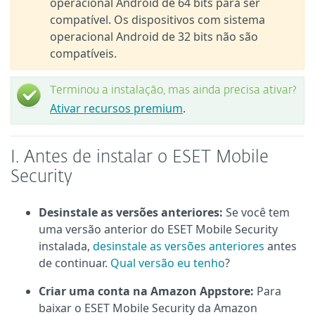
operacional Android de 64 bits para ser
compatível. Os dispositivos com sistema
operacional Android de 32 bits não são
compatíveis.
Terminou a instalação, mas ainda precisa ativar?
Ativar recursos premium
.
I. Antes de instalar o ESET Mobile
Security
Desinstale as versões anteriores:
Se você tem
uma versão anterior do ESET Mobile Security
instalada,
desinstale as versões anteriores
antes
de continuar.
Qual versão eu tenho
?
Criar uma conta na Amazon Appstore:
Para
baixar o ESET Mobile Security da Amazon