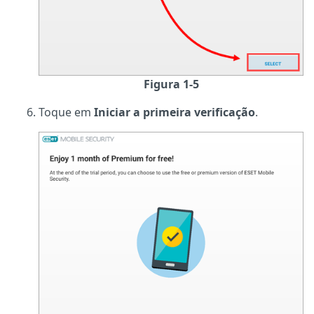
Figura 1-5
Toque em
Iniciar a primeira verificação
.