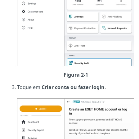
Figura 2-1
Toque em
Criar conta ou fazer login
.