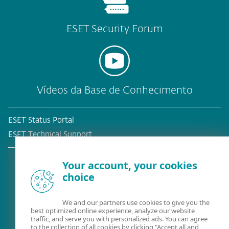
ESET Security Forum
Vídeos da Base de Conhecimento
ESET Status Portal
ESET Technical Support
Your account, your cookies
choice
Cliente atual?
We and our partners use cookies to give you the
best optimized online experience, analyze our website
traffic, and serve you with personalized ads. You can agree
to the collection of all cookies by clicking "Accept all and