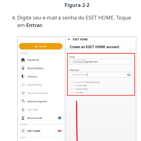
Figura 2-2
Digite seu e-mail e senha do ESET HOME. Toque
em
Entrar
.