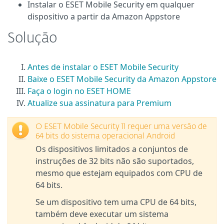
Instalar o ESET Mobile Security em qualquer
dispositivo a partir da Amazon Appstore
Solução
Antes de instalar o ESET Mobile Security
Baixe o ESET Mobile Security da Amazon Appstore
Faça o login no ESET HOME
Atualize sua assinatura para Premium
O ESET Mobile Security 11 requer uma versão de
64 bits do sistema operacional Android
Os dispositivos limitados a conjuntos de
instruções de 32 bits não são suportados,
mesmo que estejam equipados com CPU de
64 bits.
Se um dispositivo tem uma CPU de 64 bits,
também deve executar um sistema