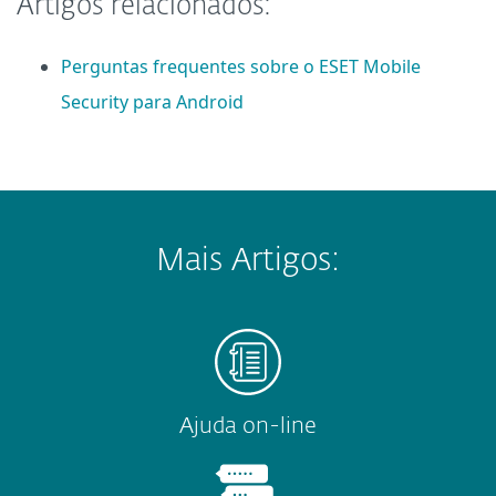
Artigos relacionados:
Perguntas frequentes sobre o ESET Mobile
Security para Android
Mais Artigos:
Ajuda on-line