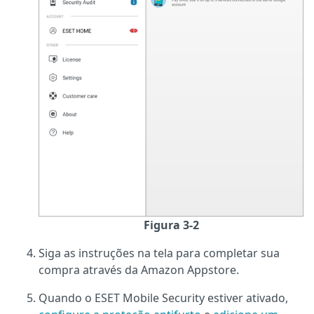
Figura 3-2
Siga as instruções na tela para completar sua
compra através da Amazon Appstore.
Quando o ESET Mobile Security estiver ativado,