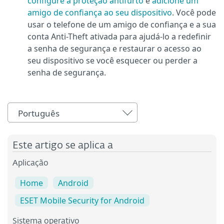
configure a proteção antifurto
e
adicione um
amigo de confiança ao seu dispositivo
. Você pode
usar o telefone de um amigo de confiança e a sua
conta Anti-Theft ativada para ajudá-lo a redefinir
a senha de segurança e restaurar o acesso ao
seu dispositivo se você esquecer ou perder a
senha de segurança.
Português
Este artigo se aplica a
Aplicação
Home
Android
ESET Mobile Security for Android
Sistema operativo