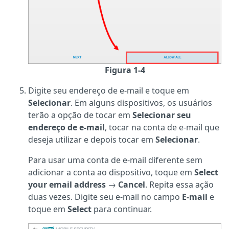
Figura 1-4
Digite seu endereço de e-mail e toque em
Selecionar
. Em alguns dispositivos, os usuários
terão a opção de tocar em
Selecionar seu
endereço de e-mail
, tocar na conta de e-mail que
deseja utilizar e depois tocar em
Selecionar
.
Para usar uma conta de e-mail diferente sem
adicionar a conta ao dispositivo, toque em
Select
your email address
→
Cancel
. Repita essa ação
duas vezes. Digite seu e-mail no campo
E-mail
e
toque em
Select
para continuar.