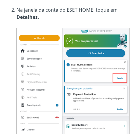
Na janela da conta do ESET HOME, toque em
Detalhes
.