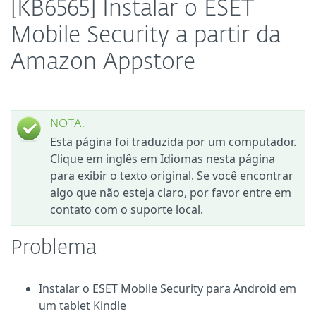
[KB6565] Instalar o ESET
Mobile Security a partir da
Amazon Appstore
NOTA:
Esta página foi traduzida por um computador.
Clique em inglês em Idiomas nesta página
para exibir o texto original. Se você encontrar
algo que não esteja claro, por favor entre em
contato com o suporte local.
Problema
Instalar o ESET Mobile Security para Android em
um tablet Kindle