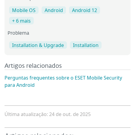
Mobile OS
Android
Android 12
+ 6 mais
Problema
Installation & Upgrade
Installation
Artigos relacionados
Perguntas frequentes sobre o ESET Mobile Security
para Android
Última atualizaçăo: 24 de out. de 2025