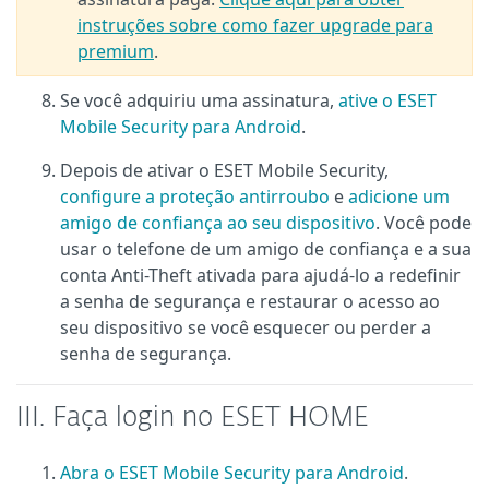
instruções sobre como fazer upgrade para
premium
.
Se você adquiriu uma assinatura,
ative o ESET
Mobile Security para Android
.
Depois de ativar o ESET Mobile Security,
configure a proteção antirroubo
e
adicione um
amigo de confiança ao seu dispositivo
. Você pode
usar o telefone de um amigo de confiança e a sua
conta Anti-Theft ativada para ajudá-lo a redefinir
a senha de segurança e restaurar o acesso ao
seu dispositivo se você esquecer ou perder a
senha de segurança.
III. Faça login no ESET HOME
Abra o ESET Mobile Security para Android
.