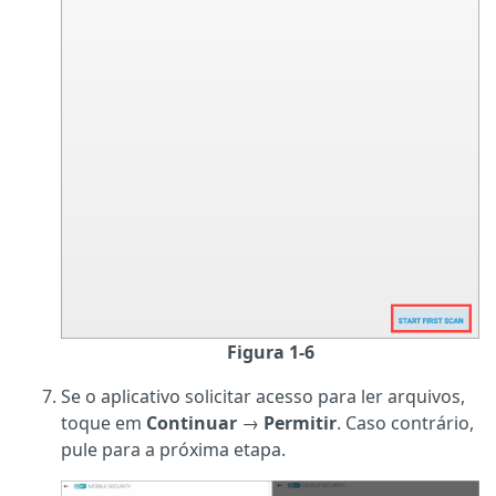
Figura 1-6
Se o aplicativo solicitar acesso para ler arquivos,
toque em
Continuar
→
Permitir
. Caso contrário,
pule para a próxima etapa.