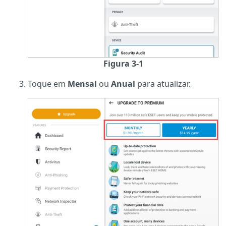
Figura 3-1
Toque em
Mensal
ou
Anual
para atualizar.