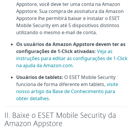
Appstore, você deve ter uma conta na Amazon
Appstore. Sua compra de assinatura da Amazon
Appstore lhe permitirá baixar e instalar o ESET
Mobile Security em até 5 dispositivos distintos
utilizando o mesmo e-mail de conta.
Os usuários da Amazon Appstore devem ter as
configurações de 1-Click ativadas:
Veja as
instruções para editar as configurações de 1-Click
na ajuda da Amazon.com
.
Usuários de tablets
:
O ESET Mobile Security
funciona de forma diferente em tablets,
visite
nosso artigo da Base de Conhecimento para
obter detalhes
.
II. Baixe o ESET Mobile Security da
Amazon Appstore