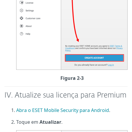
Figura 2-3
IV. Atualize sua licença para Premium
Abra o ESET Mobile Security para Android
.
Toque em
Atualizar
.