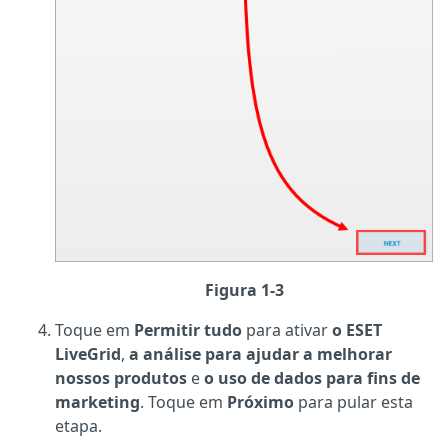
Figura 1-3
Toque em
Permitir tudo
para ativar
o ESET
LiveGrid
,
a análise para ajudar a melhorar
nossos produtos
e
o uso de dados para fins de
marketing
. Toque em
Próximo
para pular esta
etapa.