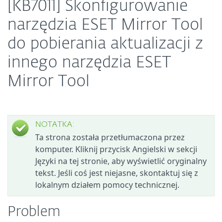
[KB7011] Skonfigurowanie
narzędzia ESET Mirror Tool
do pobierania aktualizacji z
innego narzędzia ESET
Mirror Tool
NOTATKA:
Ta strona została przetłumaczona przez
komputer. Kliknij przycisk Angielski w sekcji
Języki na tej stronie, aby wyświetlić oryginalny
tekst. Jeśli coś jest niejasne, skontaktuj się z
lokalnym działem pomocy technicznej.
Problem