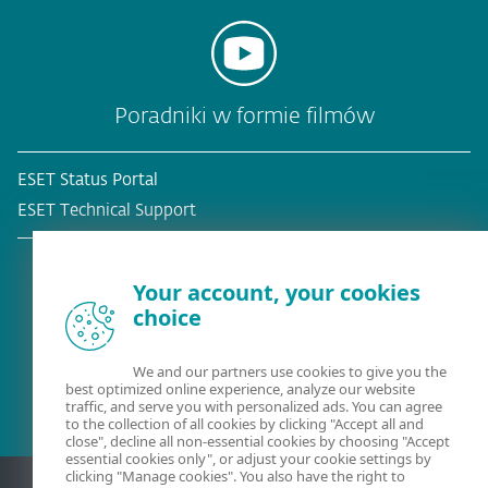
Poradniki w formie filmów
ESET Status Portal
ESET Technical Support
Your account, your cookies
choice
Obecny klient?
We and our partners use cookies to give you the
best optimized online experience, analyze our website
traffic, and serve you with personalized ads. You can agree
to the collection of all cookies by clicking "Accept all and
close", decline all non-essential cookies by choosing "Accept
essential cookies only", or adjust your cookie settings by
clicking "Manage cookies". You also have the right to