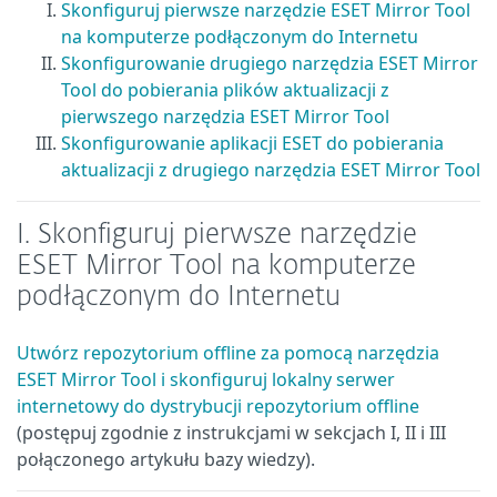
Skonfiguruj pierwsze narzędzie ESET Mirror Tool
na komputerze podłączonym do Internetu
Skonfigurowanie drugiego narzędzia ESET Mirror
Tool do pobierania plików aktualizacji z
pierwszego narzędzia ESET Mirror Tool
Skonfigurowanie aplikacji ESET do pobierania
aktualizacji z drugiego narzędzia ESET Mirror Tool
I. Skonfiguruj pierwsze narzędzie
ESET Mirror Tool na komputerze
podłączonym do Internetu
Utwórz repozytorium offline za pomocą narzędzia
ESET Mirror Tool i skonfiguruj lokalny serwer
internetowy do dystrybucji repozytorium offline
(postępuj zgodnie z instrukcjami w sekcjach I, II i III
połączonego artykułu bazy wiedzy).