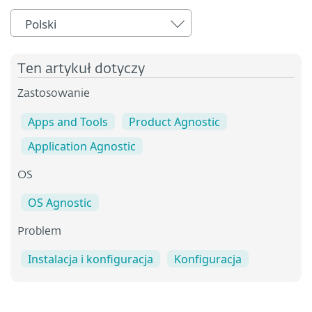
Polski
Ten artykuł dotyczy
Zastosowanie
Apps and Tools
Product Agnostic
Application Agnostic
OS
OS Agnostic
Problem
Instalacja i konfiguracja
Konfiguracja