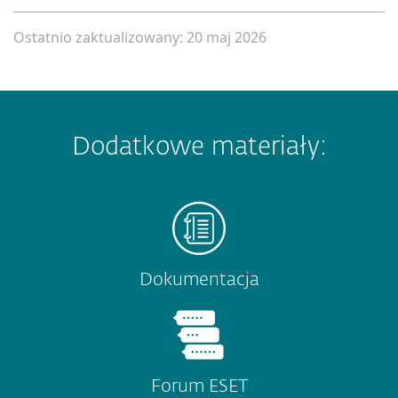
Ostatnio zaktualizowany: 20 maj 2026
Dodatkowe materiały:
Dokumentacja
Forum ESET