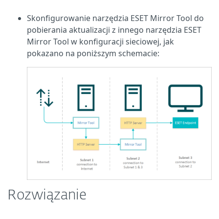
Skonfigurowanie narzędzia ESET Mirror Tool do
pobierania aktualizacji z innego narzędzia ESET
Mirror Tool w konfiguracji sieciowej, jak
pokazano na poniższym schemacie:
Rozwiązanie