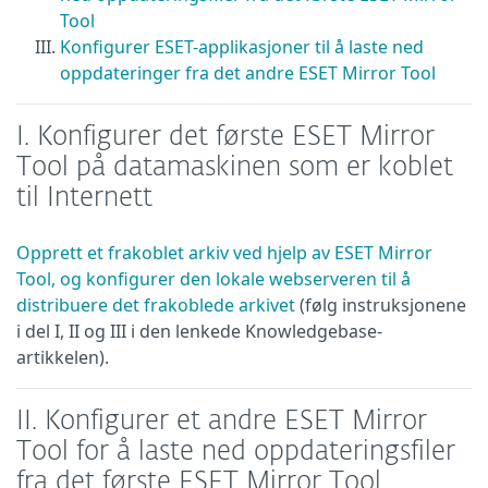
Tool
Konfigurer ESET-applikasjoner til å laste ned
oppdateringer fra det andre ESET Mirror Tool
I. Konfigurer det første ESET Mirror
Tool på datamaskinen som er koblet
til Internett
Opprett et frakoblet arkiv ved hjelp av ESET Mirror
Tool, og konfigurer den lokale webserveren til å
distribuere det frakoblede arkivet
(følg instruksjonene
i del I, II og III i den lenkede Knowledgebase-
artikkelen).
II. Konfigurer et andre ESET Mirror
Tool for å laste ned oppdateringsfiler
fra det første ESET Mirror Tool