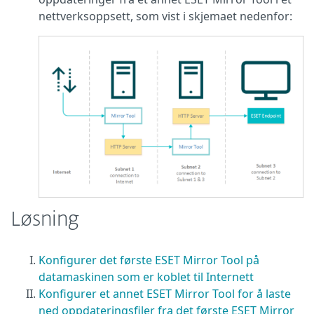
nettverksoppsett, som vist i skjemaet nedenfor:
Løsning
Konfigurer det første ESET Mirror Tool på
datamaskinen som er koblet til Internett
Konfigurer et annet ESET Mirror Tool for å laste
ned oppdateringsfiler fra det første ESET Mirror