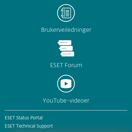
Brukerveiledninger
ESET Forum
YouTube-videoer
ESET Status Portal
ESET Technical Support