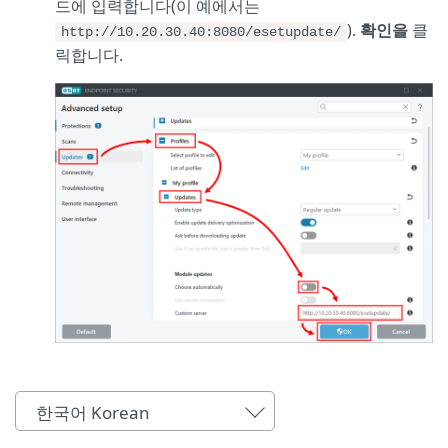
드에 입력합니다(이 예에서는
).
확인을
클
http://10.20.30.40:8080/esetupdate/
릭합니다.
한국어 Korean