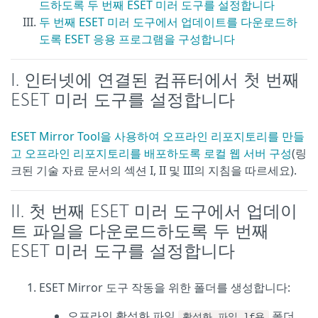
드하도록 두 번째 ESET 미러 도구를 설정합니다
두 번째 ESET 미러 도구에서 업데이트를 다운로드하
도록 ESET 응용 프로그램을 구성합니다
I. 인터넷에 연결된 컴퓨터에서 첫 번째
ESET 미러 도구를 설정합니다
ESET Mirror Tool을 사용하여 오프라인 리포지토리를 만들
고 오프라인 리포지토리를 배포하도록 로컬 웹 서버 구성
(링
크된 기술 자료 문서의 섹션 I, II 및 III의 지침을 따르세요).
II. 첫 번째 ESET 미러 도구에서 업데이
트 파일을 다운로드하도록 두 번째
ESET 미러 도구를 설정합니다
ESET Mirror 도구 작동을 위한 폴더를 생성합니다:
오프라인 활성화 파일
폴더
활성화_파일.lf용