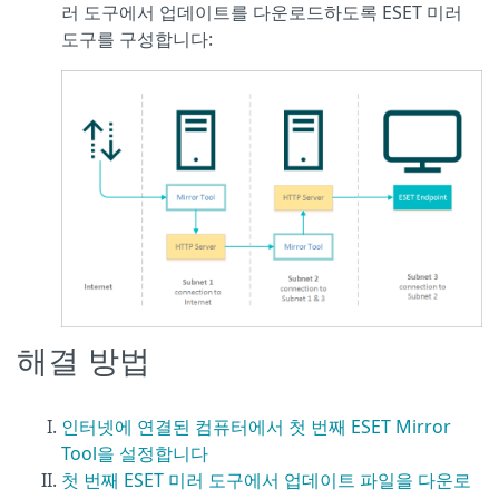
러 도구에서 업데이트를 다운로드하도록 ESET 미러
도구를 구성합니다:
해결 방법
인터넷에 연결된 컴퓨터에서 첫 번째 ESET Mirror
Tool을 설정합니다
첫 번째 ESET 미러 도구에서 업데이트 파일을 다운로