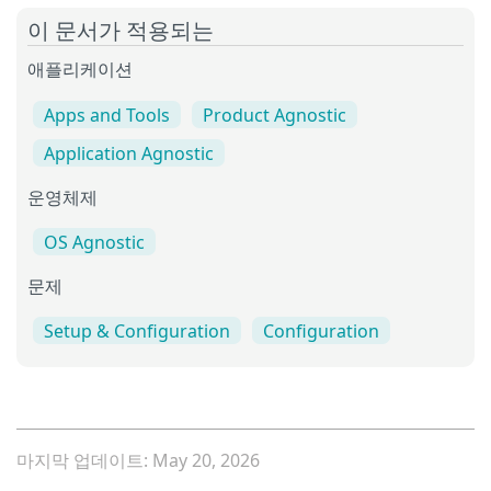
이 문서가 적용되는
애플리케이션
Apps and Tools
Product Agnostic
Application Agnostic
운영체제
OS Agnostic
문제
Setup & Configuration
Configuration
마지막 업데이트: May 20, 2026