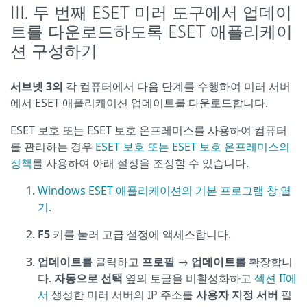
III. 두 번째 ESET 미러 도구에서 업데이
트를 다운로드하도록 ESET 애플리케이
션 구성하기
서브넷 3의
각 컴퓨터에서 다음 단계를 수행하여 미러 서버
에서 ESET 애플리케이션 업데이트를 다운로드합니다.
ESET 보호 또는 ESET 보호 온프레미스를 사용하여 컴퓨터
를 관리하는 경우
ESET 보호 또는 ESET 보호 온프레미스의
정책
를 사용하여 아래 설정을 조정할 수 있습니다.
Windows ESET 애플리케이션의 기본 프로그램 창 열
기
.
F5
키를 눌러 고급 설정에 액세스합니다.
업데이트를
클릭하고
프로필
→
업데이트를
확장합니
다.
자동으로 선택
옆의 토글을 비활성화하고
섹션 II에
서
생성한 미러 서버의 IP 주소를
사용자 지정 서버
필