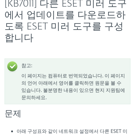
[KB7011] 다른 ESET 미러 도구
에서 업데이트를 다운로드하
도록 ESET 미러 도구를 구성
합니다
참고:
이 페이지는 컴퓨터로 번역되었습니다. 이 페이지
의 언어 아래에서 영어를 클릭하면 원문을 볼 수
있습니다. 불분명한 내용이 있으면 현지 지원팀에
문의하세요.
문제
아래 구성표와 같이 네트워크 설정에서 다른 ESET 미