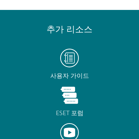
추가 리소스
사용자 가이드
ESET 포럼