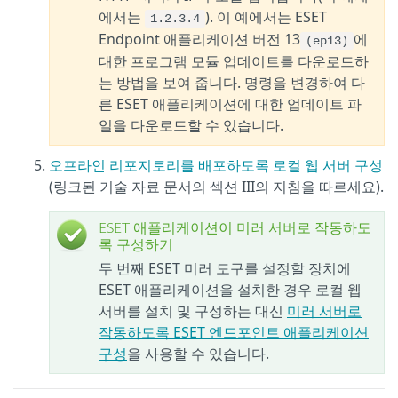
에서는
). 이 예에서는 ESET
1.2.3.4
Endpoint 애플리케이션 버전 13
에
(ep13)
대한 프로그램 모듈 업데이트를 다운로드하
는 방법을 보여 줍니다. 명령을 변경하여 다
른 ESET 애플리케이션에 대한 업데이트 파
일을 다운로드할 수 있습니다.
오프라인 리포지토리를 배포하도록 로컬 웹 서버 구성
(링크된 기술 자료 문서의 섹션 III의 지침을 따르세요).
ESET 애플리케이션이 미러 서버로 작동하도
록 구성하기
두 번째 ESET 미러 도구를 설정할 장치에
ESET 애플리케이션을 설치한 경우 로컬 웹
서버를 설치 및 구성하는 대신
미러 서버로
작동하도록 ESET 엔드포인트 애플리케이션
구성
을 사용할 수 있습니다.