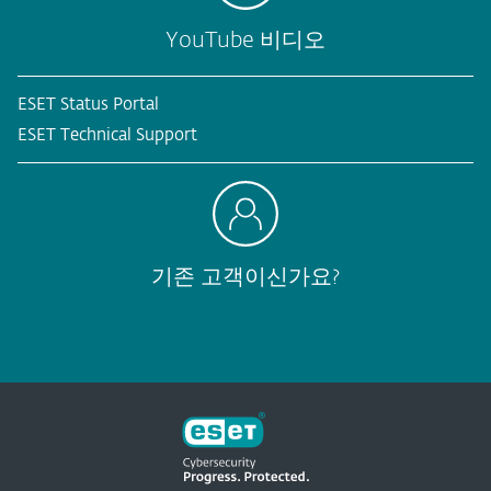
YouTube 비디오
ESET Status Portal
ESET Technical Support
기존 고객이신가요?