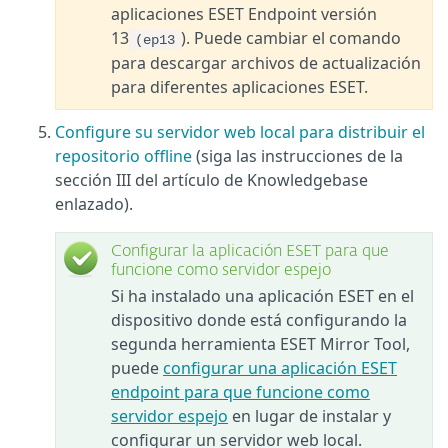
aplicaciones ESET Endpoint versión
13
). Puede cambiar el comando
(ep13
para descargar archivos de actualización
para diferentes aplicaciones ESET.
Configure su servidor web local para distribuir el
repositorio offline
(siga las instrucciones de la
sección III del artículo de Knowledgebase
enlazado).
Configurar la aplicación ESET para que
funcione como servidor espejo
Si ha instalado una aplicación ESET en el
dispositivo donde está configurando la
segunda herramienta ESET Mirror Tool,
puede
configurar una aplicación ESET
endpoint para que funcione como
servidor espejo
en lugar de instalar y
configurar un servidor web local.