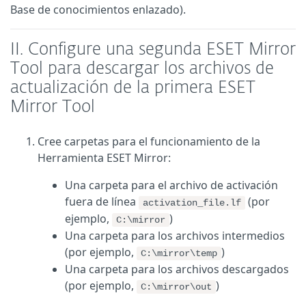
Base de conocimientos enlazado).
II. Configure una segunda ESET Mirror
Tool para descargar los archivos de
actualización de la primera ESET
Mirror Tool
Cree carpetas para el funcionamiento de la
Herramienta ESET Mirror:
Una carpeta para el archivo de activación
fuera de línea
(por
activation_file.lf
ejemplo,
)
C:\mirror
Una carpeta para los archivos intermedios
(por ejemplo,
)
C:\mirror\temp
Una carpeta para los archivos descargados
(por ejemplo,
)
C:\mirror\out