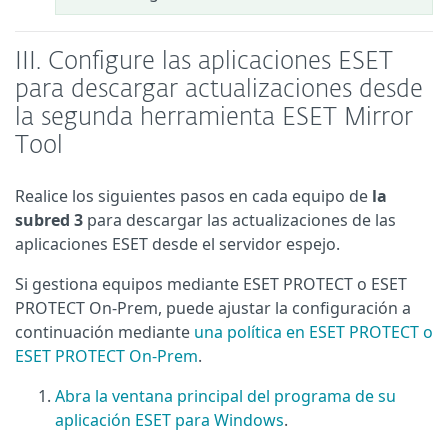
III. Configure las aplicaciones ESET
para descargar actualizaciones desde
la segunda herramienta ESET Mirror
Tool
Realice los siguientes pasos en cada equipo de
la
subred 3
para descargar las actualizaciones de las
aplicaciones ESET desde el servidor espejo.
Si gestiona equipos mediante ESET PROTECT o ESET
PROTECT On-Prem, puede ajustar la configuración a
continuación mediante
una política en ESET PROTECT o
ESET PROTECT On-Prem
.
Abra la ventana principal del programa de su
aplicación ESET para Windows
.