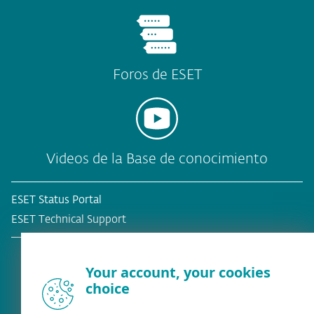
Foros de ESET
Videos de la Base de conocimiento
ESET Status Portal
ESET Technical Support
Your account, your cookies
choice
¿Ya es cliente?