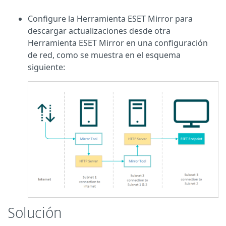
Configure la Herramienta ESET Mirror para
descargar actualizaciones desde otra
Herramienta ESET Mirror en una configuración
de red, como se muestra en el esquema
siguiente:
Solución