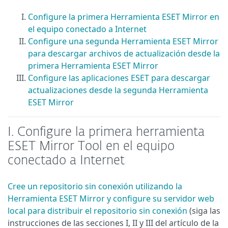
Configure la primera Herramienta ESET Mirror en
el equipo conectado a Internet
Configure una segunda Herramienta ESET Mirror
para descargar archivos de actualización desde la
primera Herramienta ESET Mirror
Configure las aplicaciones ESET para descargar
actualizaciones desde la segunda Herramienta
ESET Mirror
I. Configure la primera herramienta
ESET Mirror Tool en el equipo
conectado a Internet
Cree un repositorio sin conexión utilizando la
Herramienta ESET Mirror y configure su servidor web
local para distribuir el repositorio sin conexión
(siga las
instrucciones de las secciones I, II y III del artículo de la