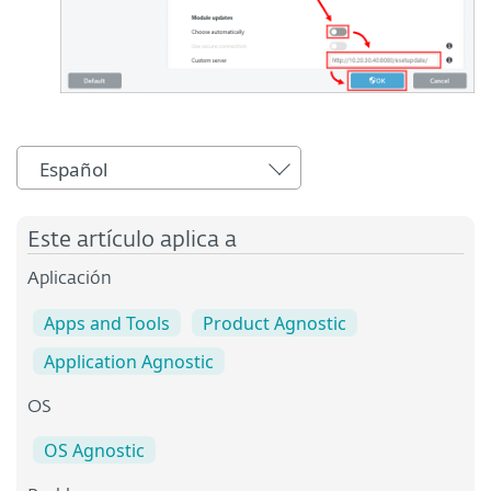
Español
Este artículo aplica a
Aplicación
Apps and Tools
Product Agnostic
Application Agnostic
OS
OS Agnostic