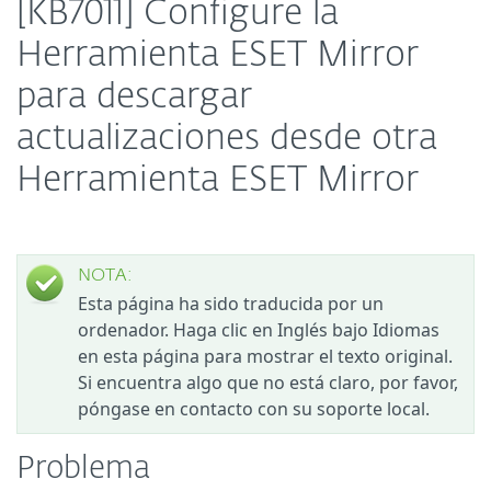
[KB7011] Configure la
Herramienta ESET Mirror
para descargar
actualizaciones desde otra
Herramienta ESET Mirror
NOTA:
Esta página ha sido traducida por un
ordenador. Haga clic en Inglés bajo Idiomas
en esta página para mostrar el texto original.
Si encuentra algo que no está claro, por favor,
póngase en contacto con su soporte local.
Problema