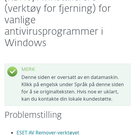
(verktøy for fjerning) for
vanlige
antivirusprogrammer i
Windows
MERK:
Denne siden er oversatt av en datamaskin.
Klikk på engelsk under Språk på denne siden
for å se originalteksten. Hvis noe er uklart,
kan du kontakte din lokale kundestøtte.
Problemstilling
ESET AV Remover-verktøyet