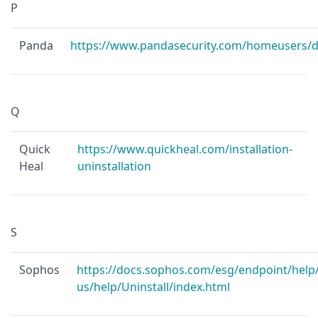
P
Panda
https://www.pandasecurity.com/homeusers/
Q
Quick
https://www.quickheal.com/installation-
Heal
uninstallation
S
Sophos
https://docs.sophos.com/esg/endpoint/help
us/help/Uninstall/index.html