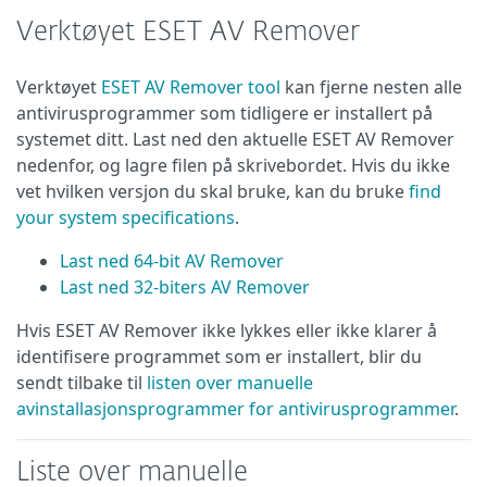
Verktøyet ESET AV Remover
Verktøyet
ESET AV Remover tool
kan fjerne nesten alle
antivirusprogrammer som tidligere er installert på
systemet ditt. Last ned den aktuelle ESET AV Remover
nedenfor, og lagre filen på skrivebordet. Hvis du ikke
vet hvilken versjon du skal bruke, kan du bruke
find
your system specifications
.
Last ned 64-bit AV Remover
Last ned 32-biters AV Remover
Hvis ESET AV Remover ikke lykkes eller ikke klarer å
identifisere programmet som er installert, blir du
sendt tilbake til
listen over manuelle
avinstallasjonsprogrammer for antivirusprogrammer
.
Liste over manuelle