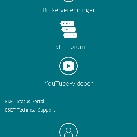
Brukerveiledninger
ESET Forum
YouTube-videoer
ESET Status Portal
ESET Technical Support