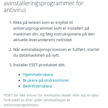
avinstalleringsprogrammer for
antivirus
Klikk på lenken som er knyttet til
antivirusprogrammet som er installert på
maskinen din, og følg instruksjonene på den
aktuelle leverandørens nettsted.
Når avinstallasjonsprosessen er fullført, starter
du datamaskinen på nytt.
Installer ESET-produktet ditt.
Hjemmebrukere
Brukere på små kontorer
Bedriftsbrukere
*ESET tar ikke ansvar for eventuelle skader eller tap av data
forårsaket av eller under avinstallasjon av
antivirusprogramvare.