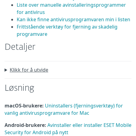
Liste over manuelle avinstalleringsprogrammer
for antivirus
Kan ikke finne antivirusprogramvaren min i listen
Frittstående verktøy for fjerning av skadelig
programvare
Detaljer
Klikk for å utvide
Løsning
macOS-brukere:
Uninstallers (fjerningsverktøy) for
vanlig antivirusprogramvare for Mac
Android-brukere:
Avinstaller eller installer ESET Mobile
Security for Android på nytt