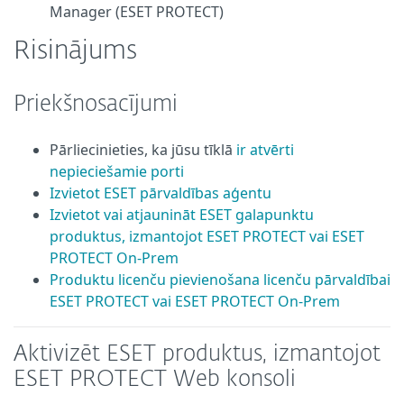
Manager (ESET PROTECT)
Risinājums
Priekšnosacījumi
Pārliecinieties, ka jūsu tīklā
ir atvērti
nepieciešamie porti
Izvietot ESET pārvaldības aģentu
Izvietot vai atjaunināt ESET galapunktu
produktus, izmantojot ESET PROTECT vai ESET
PROTECT On-Prem
Produktu licenču pievienošana licenču pārvaldībai
ESET PROTECT vai ESET PROTECT On-Prem
Aktivizēt ESET produktus, izmantojot
ESET PROTECT Web konsoli