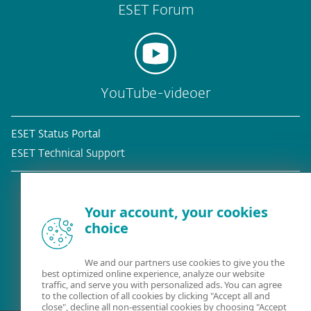
ESET Forum
YouTube-videoer
ESET Status Portal
ESET Technical Support
Your account, your cookies
choice
Eksisterende kunde?
We and our partners use cookies to give you the
best optimized online experience, analyze our website
traffic, and serve you with personalized ads. You can agree
to the collection of all cookies by clicking "Accept all and
close", decline all non-essential cookies by choosing "Accept