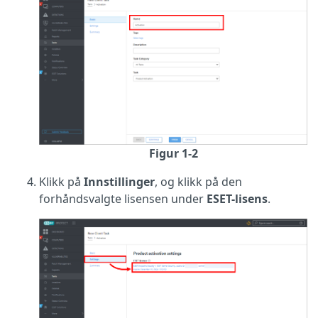
Figur 1-2
Klikk på
Innstillinger
, og klikk på den
forhåndsvalgte lisensen under
ESET-lisens
.