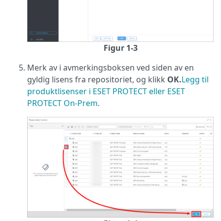
Figur 1-3
Merk av i avmerkingsboksen ved siden av en
gyldig lisens fra repositoriet, og klikk
OK.
Legg til
produktlisenser i ESET PROTECT eller ESET
PROTECT On-Prem
.