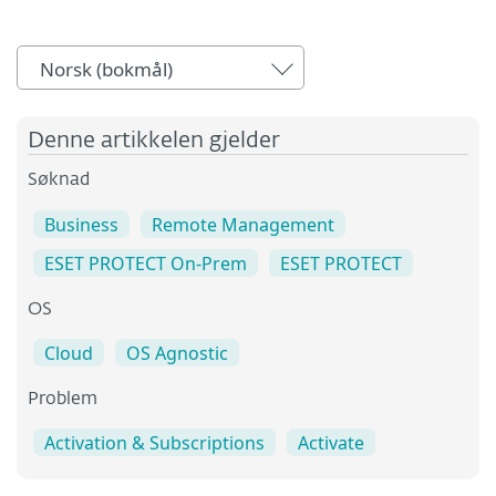
Norsk (bokmål)
Denne artikkelen gjelder
Søknad
Business
Remote Management
ESET PROTECT On-Prem
ESET PROTECT
OS
Cloud
OS Agnostic
Problem
Activation & Subscriptions
Activate