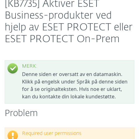
[KB7735] Aktiver ESET
Business-produkter ved
hjelp av ESET PROTECT eller
ESET PROTECT On-Prem
MERK:
Denne siden er oversatt av en datamaskin.
Klikk på engelsk under Språk på denne siden
for å se originalteksten. Hvis noe er uklart,
kan du kontakte din lokale kundestøtte.
Problem
Required user permissions