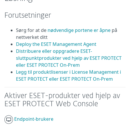
Forutsetninger
Sørg for at de
nødvendige portene er åpne
på
nettverket ditt
Deploy the ESET Management Agent
Distribuere eller oppgradere ESET-
sluttpunktprodukter ved hjelp av ESET PROTECT
eller ESET PROTECT On-Prem
Legg til produktlisenser i License Management i
ESET PROTECT eller ESET PROTECT On-Prem
Aktiver ESET-produkter ved hjelp av
ESET PROTECT Web Console
Endpoint-brukere