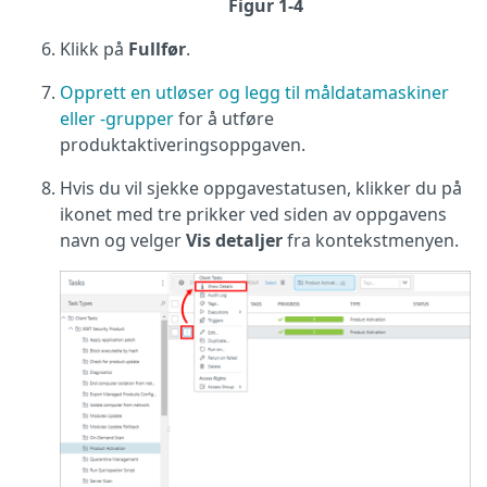
Figur 1-4
Klikk på
Fullfør
.
Opprett en utløser og legg til måldatamaskiner
eller -grupper
for å utføre
produktaktiveringsoppgaven.
Hvis du vil sjekke oppgavestatusen, klikker du på
ikonet med tre prikker ved siden av oppgavens
navn og velger
Vis detaljer
fra kontekstmenyen.