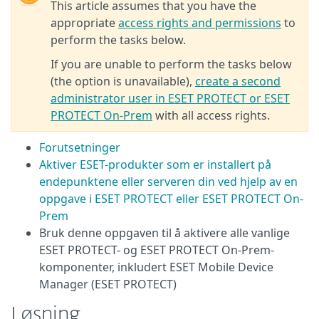
This article assumes that you have the
appropriate
access rights and permissions
to
perform the tasks below.
If you are unable to perform the tasks below
(the option is unavailable),
create a second
administrator user in ESET PROTECT or ESET
PROTECT On-Prem
with all access rights.
Forutsetninger
Aktiver ESET-produkter som er installert på
endepunktene eller serveren din ved hjelp av en
oppgave i ESET PROTECT eller ESET PROTECT On-
Prem
Bruk denne oppgaven til å aktivere alle vanlige
ESET PROTECT- og ESET PROTECT On-Prem-
komponenter, inkludert ESET Mobile Device
Manager (ESET PROTECT)
Løsning