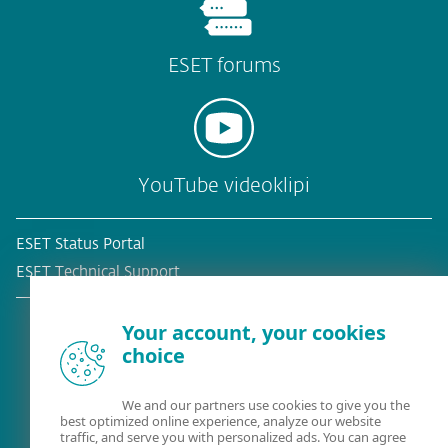
ESET forums
YouTube videoklipi
ESET Status Portal
ESET Technical Support
Your account, your cookies
choice
Esošais klients?
We and our partners use cookies to give you the
best optimized online experience, analyze our website
traffic, and serve you with personalized ads. You can agree