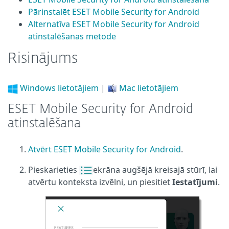
Pārinstalēt ESET Mobile Security for Android
Alternatīva ESET Mobile Security for Android
atinstalēšanas metode
Risinājums
Windows lietotājiem
|
Mac lietotājiem
ESET Mobile Security for Android
atinstalēšana
Atvērt ESET Mobile Security for Android
.
Pieskarieties
ekrāna augšējā kreisajā stūrī, lai
atvērtu konteksta izvēlni, un piesitiet
Iestatījumi
.