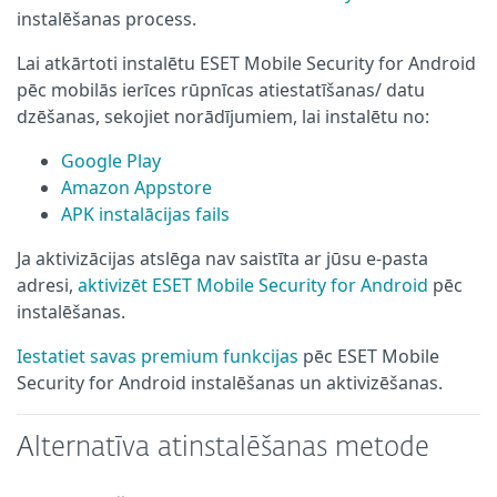
instalēšanas process.
Lai atkārtoti instalētu ESET Mobile Security for Android
pēc mobilās ierīces rūpnīcas atiestatīšanas/ datu
dzēšanas, sekojiet norādījumiem, lai instalētu no:
Google Play
Amazon Appstore
APK instalācijas fails
Ja aktivizācijas atslēga nav saistīta ar jūsu e-pasta
adresi,
aktivizēt ESET Mobile Security for Android
pēc
instalēšanas.
Iestatiet savas premium funkcijas
pēc ESET Mobile
Security for Android instalēšanas un aktivizēšanas.
Alternatīva atinstalēšanas metode