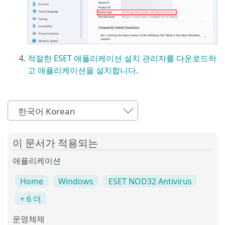
적절한 ESET 애플리케이션 설치 관리자를 다운로드하
고 애플리케이션을 설치합니다
.
한국어 Korean
이 문서가 적용되는
애플리케이션
Home
Windows
ESET NOD32 Antivirus
+ 6 더
운영체제