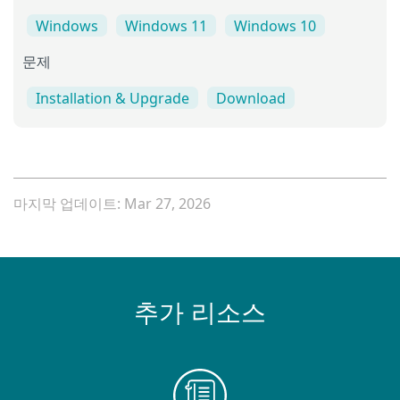
Windows
Windows 11
Windows 10
문제
Installation & Upgrade
Download
마지막 업데이트: Mar 27, 2026
추가 리소스