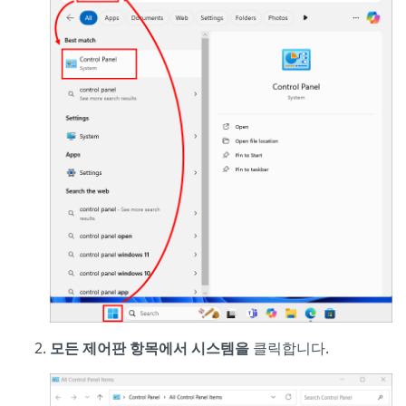
모든 제어판 항목에서
시스템을
클릭합니다.