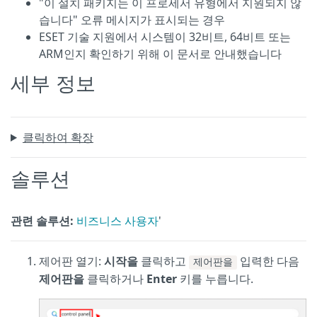
"이 설치 패키지는 이 프로세서 유형에서 지원되지 않
습니다" 오류 메시지가 표시되는 경우
ESET 기술 지원에서 시스템이 32비트, 64비트 또는
ARM인지 확인하기 위해 이 문서로 안내했습니다
세부 정보
클릭하여 확장
솔루션
관련 솔루션:
비즈니스 사용자
'
제어판 열기:
시작을
클릭하고
입력한 다음
제어판을
제어판을
클릭하거나
Enter
키를 누릅니다.