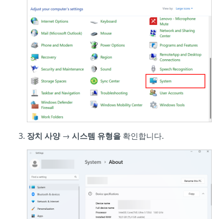
장치 사양
→
시스템 유형을
확인합니다.