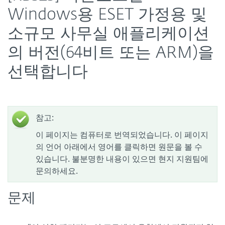
Windows용 ESET 가정용 및
소규모 사무실 애플리케이션
의 버전(64비트 또는 ARM)을
선택합니다
참고:
이 페이지는 컴퓨터로 번역되었습니다. 이 페이지
의 언어 아래에서 영어를 클릭하면 원문을 볼 수
있습니다. 불분명한 내용이 있으면 현지 지원팀에
문의하세요.
문제