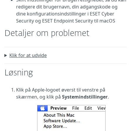
redigere dit brugernavn, din adgangskode og
dine konfigurationsindstillinger i ESET Cyber
Security og ESET Endpoint Security til macOS
Detaljer om problemet
Klik for at udvide
Løsning
Klik på Apple-logoet øverst til venstre på
skærmen, og klik på
Systemindstillinger
.