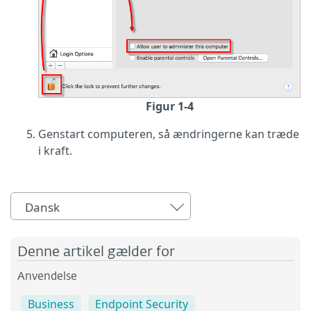
Figur 1-4
Genstart computeren, så ændringerne kan træde
i kraft.
Dansk
Denne artikel gælder for
Anvendelse
Business
Endpoint Security