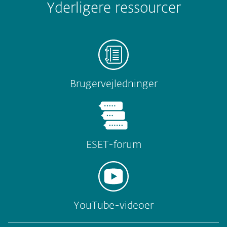
Yderligere ressourcer
Brugervejledninger
ESET-forum
YouTube-videoer