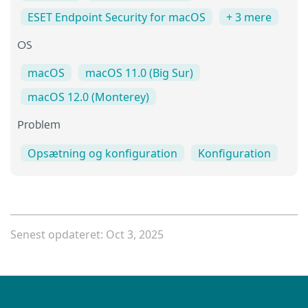
ESET Endpoint Security for macOS
+ 3 mere
OS
macOS
macOS 11.0 (Big Sur)
macOS 12.0 (Monterey)
Problem
Opsætning og konfiguration
Konfiguration
Senest opdateret: Oct 3, 2025