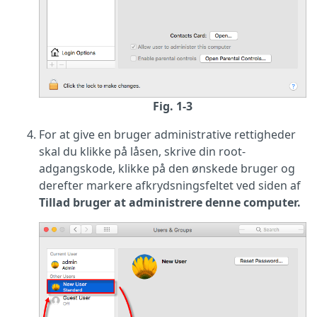
Fig. 1-3
For at give en bruger administrative rettigheder
skal du klikke på låsen, skrive din root-
adgangskode, klikke på den ønskede bruger og
derefter markere afkrydsningsfeltet ved siden af
Tillad bruger at administrere denne computer.