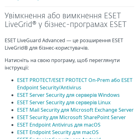
Увімкнення або вимкнення ESET
LiveGrid® у бізнес-програмах ESET
ESET LiveGuard Advanced — це розширення ESET
LiveGrid® для бізнес-користувачів.
Натисніть на свою програму, щоб переглянути
інструкції:
ESET PROTECT/ESET PROTECT On-Prem або ESET
Endpoint Security/Antivirus
ESET Server Security для серверів Windows
ESET Server Security для серверів Linux
ESET Mail Security для Microsoft Exchange Server
ESET Security для Microsoft SharePoint Server
ESET Endpoint Antivirus для macOS
ESET Endpoint Security для macOS