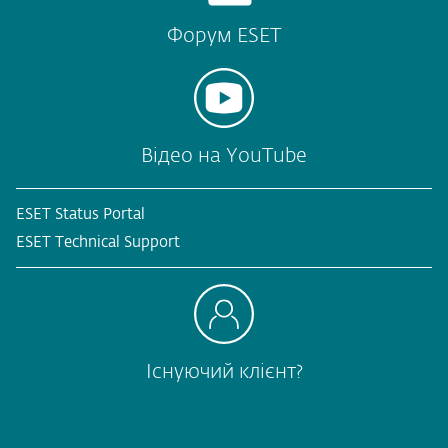
Форум ESET
Відео на YouTube
ESET Status Portal
ESET Technical Support
Існуючий клієнт?