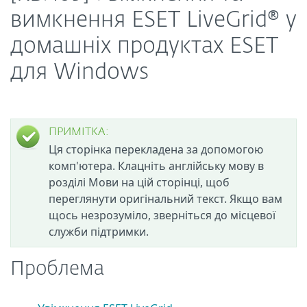
вимкнення ESET LiveGrid® у
домашніх продуктах ESET
для Windows
ПРИМІТКА:
Ця сторінка перекладена за допомогою
комп'ютера. Клацніть англійську мову в
розділі Мови на цій сторінці, щоб
переглянути оригінальний текст. Якщо вам
щось незрозуміло, зверніться до місцевої
служби підтримки.
Проблема