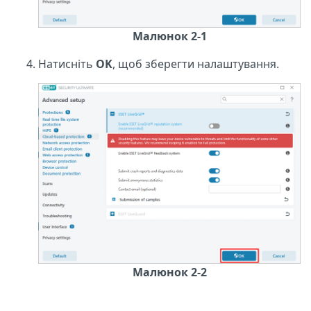
Малюнок 2-1
Натисніть
OK
, щоб зберегти налаштування.
Малюнок 2-2