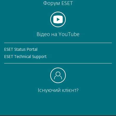
Форум ESET
Відео на YouTube
ESET Status Portal
ESET Technical Support
Існуючий клієнт?