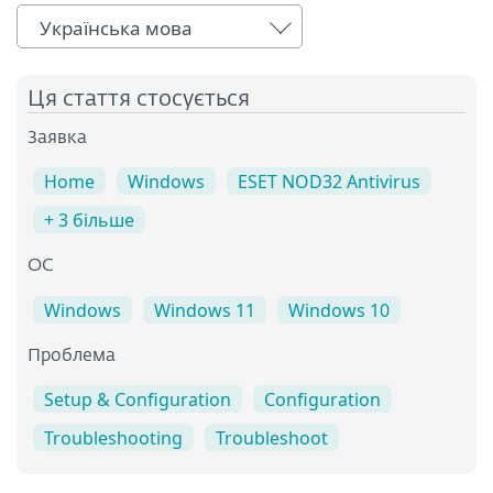
Українська мова
Ця стаття стосується
Заявка
Home
Windows
ESET NOD32 Antivirus
+ 3 більше
ОС
Windows
Windows 11
Windows 10
Проблема
Setup & Configuration
Configuration
Troubleshooting
Troubleshoot