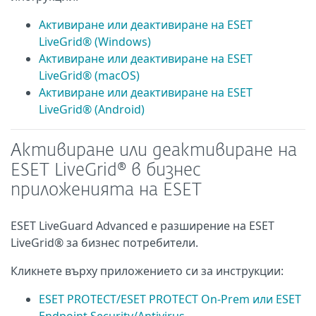
Активиране или деактивиране на ESET
LiveGrid® (Windows)
Активиране или деактивиране на ESET
LiveGrid® (macOS)
Активиране или деактивиране на ESET
LiveGrid® (Android)
Активиране или деактивиране на
ESET LiveGrid® в бизнес
приложенията на ESET
ESET LiveGuard Advanced е разширение на ESET
LiveGrid® за бизнес потребители.
Кликнете върху приложението си за инструкции:
ESET PROTECT/ESET PROTECT On-Prem или ESET