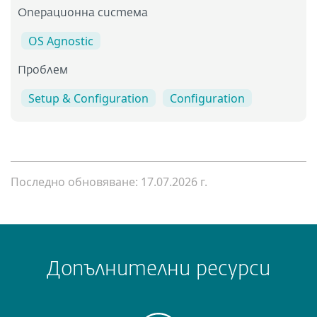
Операционна система
OS Agnostic
Проблем
Setup & Configuration
Configuration
Последно обновяване: 17.07.2026 г.
Допълнителни ресурси