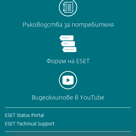
Ръководства за потребителя
Форум на ESET
Видеоклипове в YouTube
ESET Status Portal
ESET Technical Support