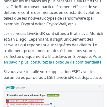
bloquer les menaces les plus récentes. Cela fait d’ESET
LiveGrid® un moyen particulièrement efficace de se
défendre contre des menaces en constante évolution,
telles que les nouveaux types de ransomware (par
exemple, CryptoLocker, CryptoWall, etc.).
Les serveurs LiveGrid® sont situés à Bratislava, Munich
et San Diego. Cependant, il s'agit uniquement des
serveurs qui répondent aux requêtes des clients. Le
traitement proprement dit des échantillons soumis
s'effectue uniquement à Bratislava, en Slovaquie.
Pour
en savoir plus, consultez la Politique de confidentialité
.
Si vous avez installé votre application ESET avec les
paramètres par défaut, ESET LiveGrid® est déjà activé.