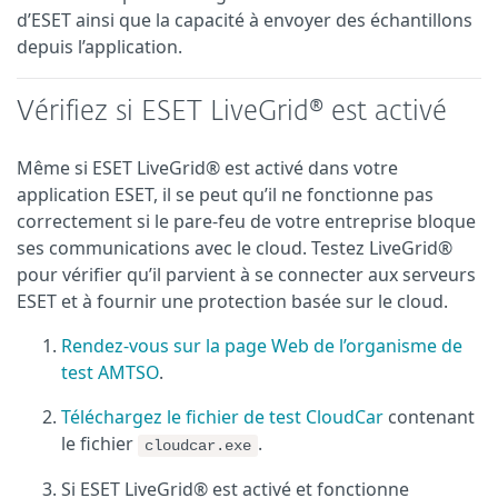
d’ESET ainsi que la capacité à envoyer des échantillons
depuis l’application.
Vérifiez si ESET LiveGrid® est activé
Même si ESET LiveGrid® est activé dans votre
application ESET, il se peut qu’il ne fonctionne pas
correctement si le pare-feu de votre entreprise bloque
ses communications avec le cloud. Testez LiveGrid®
pour vérifier qu’il parvient à se connecter aux serveurs
ESET et à fournir une protection basée sur le cloud.
Rendez-vous sur la page Web de l’organisme de
test AMTSO
.
Téléchargez le fichier de test CloudCar
contenant
le fichier
.
cloudcar.exe
Si ESET LiveGrid® est activé et fonctionne