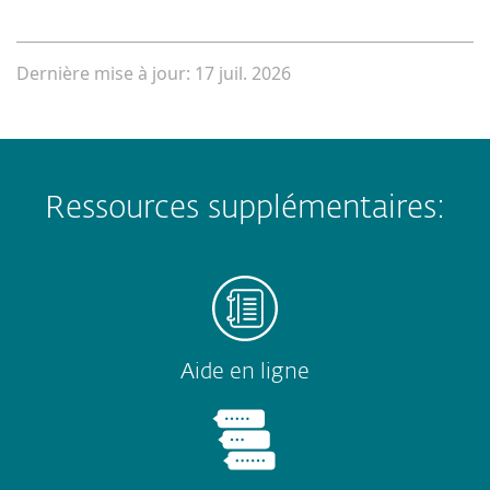
Dernière mise à jour: 17 juil. 2026
Ressources supplémentaires:
Aide en ligne