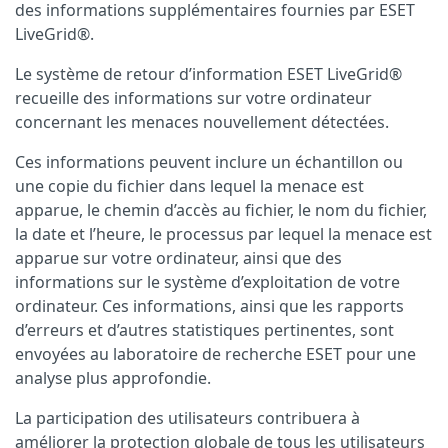
des informations supplémentaires fournies par ESET
LiveGrid®.
Le système de retour d’information ESET LiveGrid®
recueille des informations sur votre ordinateur
concernant les menaces nouvellement détectées.
Ces informations peuvent inclure un échantillon ou
une copie du fichier dans lequel la menace est
apparue, le chemin d’accès au fichier, le nom du fichier,
la date et l’heure, le processus par lequel la menace est
apparue sur votre ordinateur, ainsi que des
informations sur le système d’exploitation de votre
ordinateur. Ces informations, ainsi que les rapports
d’erreurs et d’autres statistiques pertinentes, sont
envoyées au laboratoire de recherche ESET pour une
analyse plus approfondie.
La participation des utilisateurs contribuera à
améliorer la protection globale de tous les utilisateurs