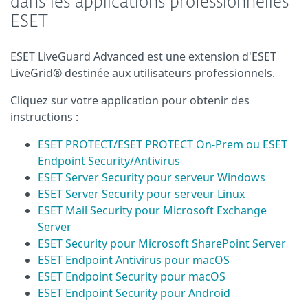
dans les applications professionnelles
ESET
ESET LiveGuard Advanced est une extension d'ESET
LiveGrid® destinée aux utilisateurs professionnels.
Cliquez sur votre application pour obtenir des
instructions :
ESET PROTECT/ESET PROTECT On-Prem ou ESET
Endpoint Security/Antivirus
ESET Server Security pour serveur Windows
ESET Server Security pour serveur Linux
ESET Mail Security pour Microsoft Exchange
Server
ESET Security pour Microsoft SharePoint Server
ESET Endpoint Antivirus pour macOS
ESET Endpoint Security pour macOS
ESET Endpoint Security pour Android