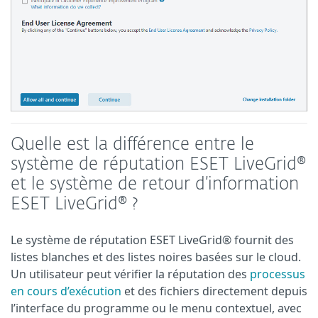
Quelle est la différence entre le
système de réputation ESET LiveGrid®
et le système de retour d’information
ESET LiveGrid® ?
Le système de réputation ESET LiveGrid® fournit des
listes blanches et des listes noires basées sur le cloud.
Un utilisateur peut vérifier la réputation des
processus
en cours d’exécution
et des fichiers directement depuis
l’interface du programme ou le menu contextuel, avec