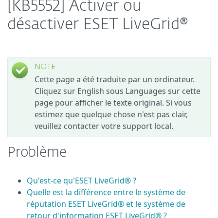
[KB5552] Activer ou
désactiver ESET LiveGrid®
NOTE:
Cette page a été traduite par un ordinateur.
Cliquez sur English sous Languages sur cette
page pour afficher le texte original. Si vous
estimez que quelque chose n'est pas clair,
veuillez contacter votre support local.
Problème
Qu'est-ce qu'ESET LiveGrid® ?
Quelle est la différence entre le système de
réputation ESET LiveGrid® et le système de
retour d'information ESET LiveGrid® ?