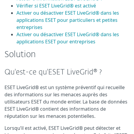
Vérifier si ESET LiveGrid® est activé
Activer ou désactiver ESET LiveGrid® dans les
applications ESET pour particuliers et petites
entreprises
Activer ou désactiver ESET LiveGrid® dans les
applications ESET pour entreprises
Solution
Qu'est-ce qu'ESET LiveGrid® ?
ESET LiveGrid® est un système préventif qui recueille
des informations sur les menaces auprès des
utilisateurs ESET du monde entier. La base de données
ESET LiveGrid® contient des informations de
réputation sur les menaces potentielles.
Lorsqu’il est activé, ESET LiveGrid® peut détecter et