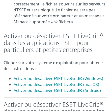
correctement, le fichier s’ouvrira sur les serveurs
d’ESET et sera bloqué. Le fichier ne sera pas
téléchargé sur votre ordinateur et un message «
Menace supprimée » s’affichera.
Activer ou désactiver ESET LiveGrid®
dans les applications ESET pour
particuliers et petites entreprises
Cliquez sur votre système d’exploitation pour obtenir
des instructions :
Activer ou désactiver ESET LiveGrid® (Windows)
Activer ou désactiver ESET LiveGrid® (macOS)
Activer ou désactiver ESET LiveGrid® (Android)
Activer ou désactiver ESET LiveGrid®