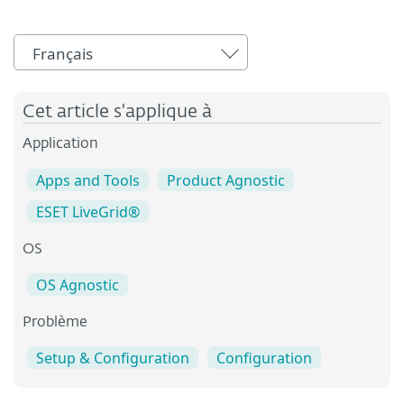
Français
Cet article s'applique à
Application
Apps and Tools
Product Agnostic
ESET LiveGrid®
OS
OS Agnostic
Problème
Setup & Configuration
Configuration