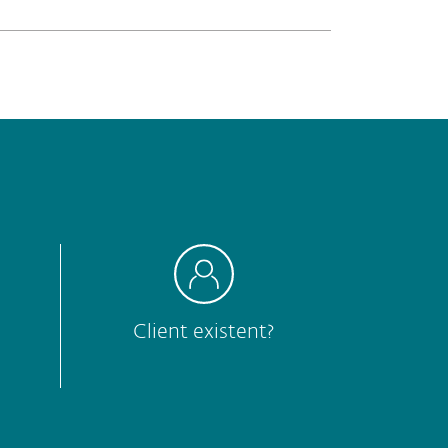
Client existent?