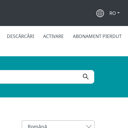
RO
DESCĂRCĂRI
ACTIVARE
ABONAMENT PIERDUT
Română