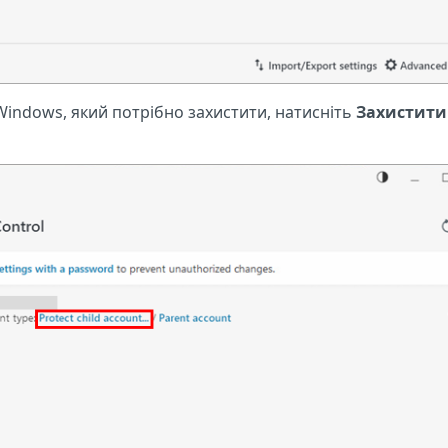
Windows, який потрібно захистити, натисніть
Захистити