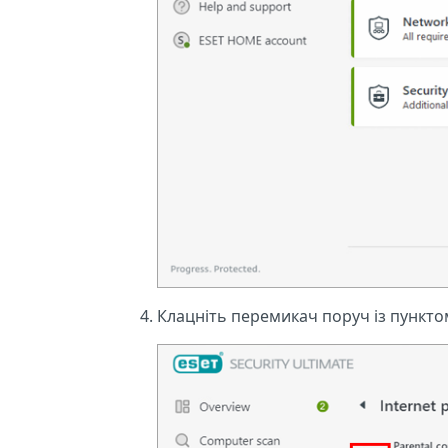
Клацніть перемикач поруч із пункт