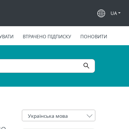
UA
УВАТИ
ВТРАЧЕНО ПІДПИСКУ
ПОНОВИТИ
Українська мова