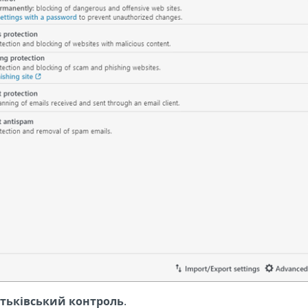
тьківський контроль
.