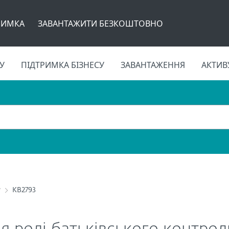
РИМКА
ЗАВАНТАЖИТИ БЕЗКОШТОВНО
У
ПІДТРИМКА БІЗНЕСУ
ЗАВАНТАЖЕННЯ
АКТИВ
y
KB2793