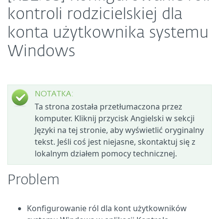
kontroli rodzicielskiej dla
konta użytkownika systemu
Windows
NOTATKA:
Ta strona została przetłumaczona przez
komputer. Kliknij przycisk Angielski w sekcji
Języki na tej stronie, aby wyświetlić oryginalny
tekst. Jeśli coś jest niejasne, skontaktuj się z
lokalnym działem pomocy technicznej.
Problem
Konfigurowanie ról dla kont użytkowników