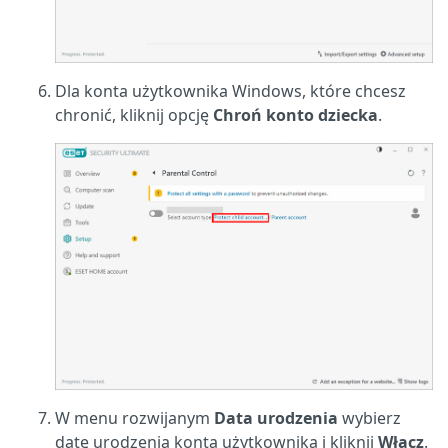
Dla konta użytkownika Windows, które chcesz
chronić, kliknij opcję
Chroń konto dziecka
.
W menu rozwijanym
Data urodzenia
wybierz
datę urodzenia konta użytkownika i kliknij
Włącz
.