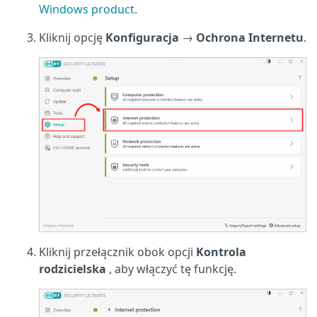
Windows product
.
Kliknij opcję
Konfiguracja
→
Ochrona Internetu
.
Kliknij przełącznik obok opcji
Kontrola
rodzicielska
, aby włączyć tę funkcję.