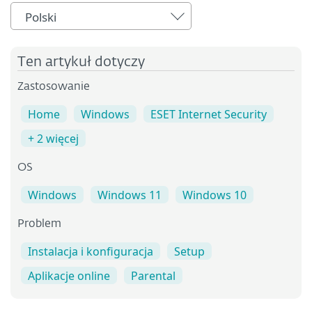
Polski
Ten artykuł dotyczy
Zastosowanie
Home
Windows
ESET Internet Security
+ 2 więcej
OS
Windows
Windows 11
Windows 10
Problem
Instalacja i konfiguracja
Setup
Aplikacje online
Parental