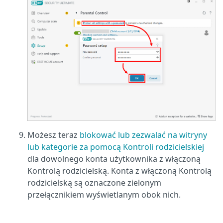
Możesz teraz
blokować lub zezwalać na witryny
lub kategorie za pomocą Kontroli rodzicielskiej
dla dowolnego konta użytkownika z włączoną
Kontrolą rodzicielską. Konta z włączoną Kontrolą
rodzicielską są oznaczone zielonym
przełącznikiem wyświetlanym obok nich.