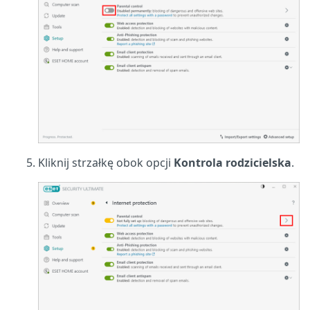
Kliknij strzałkę obok opcji
Kontrola rodzicielska
.