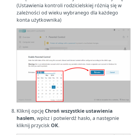
(Ustawienia kontroli rodzicielskiej różnią się w
zależności od wieku wybranego dla każdego
konta użytkownika)
Kliknij opcję
Chroń wszystkie ustawienia
hasłem
, wpisz i potwierdź hasło, a następnie
kliknij przycisk
OK
.