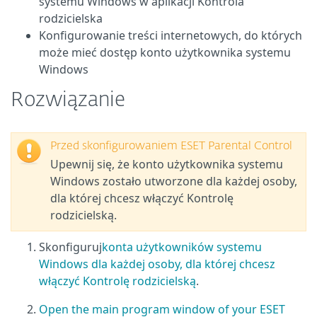
systemu Windows w aplikacji Kontrola
rodzicielska
Konfigurowanie treści internetowych, do których
może mieć dostęp konto użytkownika systemu
Windows
Rozwiązanie
Przed skonfigurowaniem ESET Parental Control
Upewnij się, że konto użytkownika systemu
Windows zostało utworzone dla każdej osoby,
dla której chcesz włączyć Kontrolę
rodzicielską.
Skonfiguruj
konta użytkowników systemu
Windows dla każdej osoby, dla której chcesz
włączyć Kontrolę rodzicielską
.
Open the main program window of your ESET