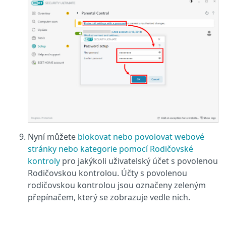
Nyní můžete
blokovat nebo povolovat webové
stránky nebo kategorie pomocí Rodičovské
kontroly
pro jakýkoli uživatelský účet s povolenou
Rodičovskou kontrolou. Účty s povolenou
rodičovskou kontrolou jsou označeny zeleným
přepínačem, který se zobrazuje vedle nich.