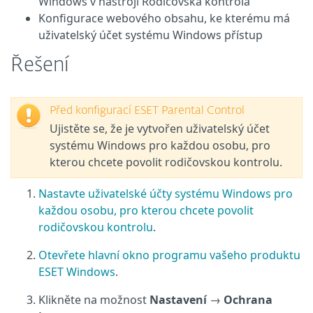
Windows v nástroji Rodičovská kontrola
Konfigurace webového obsahu, ke kterému má
uživatelský účet systému Windows přístup
Řešení
Před konfigurací ESET Parental Control
Ujistěte se, že je vytvořen uživatelský účet
systému Windows pro každou osobu, pro
kterou chcete povolit rodičovskou kontrolu.
Nastavte uživatelské účty systému Windows pro
každou osobu, pro kterou chcete povolit
rodičovskou kontrolu
.
Otevřete hlavní okno programu vašeho produktu
ESET Windows
.
Klikněte na možnost
Nastavení
→
Ochrana