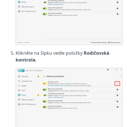
Klikněte na šipku vedle položky
Rodičovská
kontrola
.