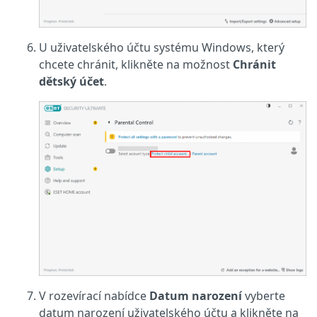
U uživatelského účtu systému Windows, který
chcete chránit, klikněte na možnost
Chránit
dětský účet
.
V rozevírací nabídce
Datum narození
vyberte
datum narození uživatelského účtu a klikněte na