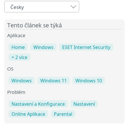
Česky
Tento článek se týká
Aplikace
Home
Windows
ESET Internet Security
+ 2 více
OS
Windows
Windows 11
Windows 10
Problém
Nastavení a Konfigurace
Nastavení
Online Aplikace
Parental