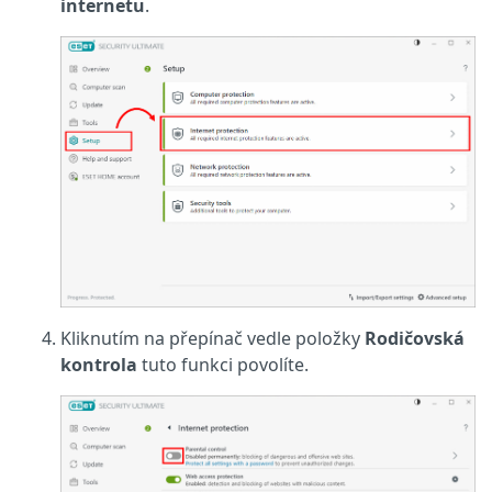
internetu
.
Kliknutím na přepínač vedle položky
Rodičovská
kontrola
tuto funkci povolíte.