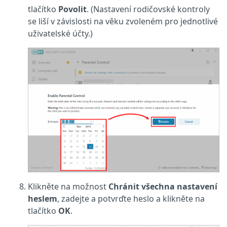
tlačítko
Povolit
. (Nastavení rodičovské kontroly
se liší v závislosti na věku zvoleném pro jednotlivé
uživatelské účty.)
Klikněte na možnost
Chránit všechna nastavení
heslem
, zadejte a potvrďte heslo a klikněte na
tlačítko
OK
.