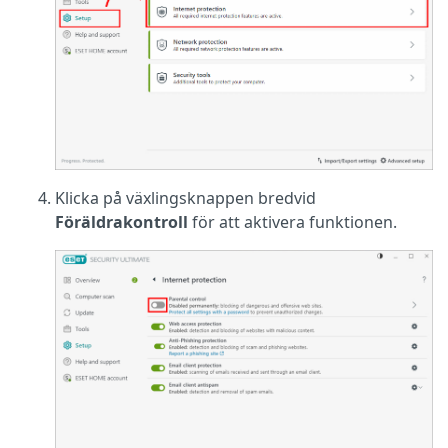
Klicka på växlingsknappen bredvid
Föräldrakontroll
för att aktivera funktionen.