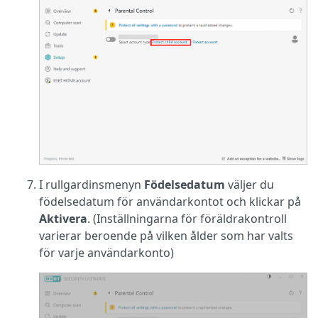
I rullgardinsmenyn
Födelsedatum
väljer du
födelsedatum för användarkontot och klickar på
Aktivera
. (Inställningarna för föräldrakontroll
varierar beroende på vilken ålder som har valts
för varje användarkonto)