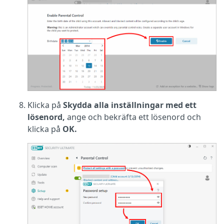
Klicka på
Skydda alla inställningar med ett
lösenord,
ange och bekräfta ett lösenord och
klicka på
OK.