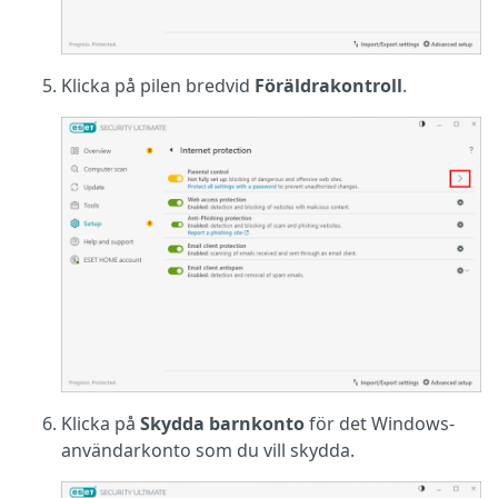
Klicka på pilen bredvid
Föräldrakontroll
.
Klicka på
Skydda barnkonto
för det Windows-
användarkonto som du vill skydda.