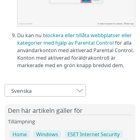
Du kan nu
blockera eller tillåta webbplatser eller
kategorier med hjälp av Parental Control
för alla
användarkonton med aktiverad Parental Control.
Konton med aktiverad föräldrakontroll är
markerade med en grön knapp bredvid dem.
Svenska
Den här artikeln gäller för
Tillämpning
Home
Windows
ESET Internet Security