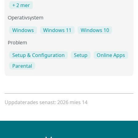
+ 2 mer
Operativsystem
Windows
Windows 11
Windows 10
Problem
Setup & Configuration
Setup
Online Apps
Parental
Uppdaterades senast: 2026 mies 14