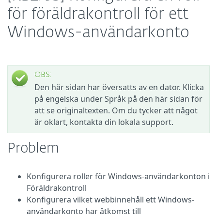
för föräldrakontroll för ett
Windows-användarkonto
OBS:
Den här sidan har översatts av en dator. Klicka
på engelska under Språk på den här sidan för
att se originaltexten. Om du tycker att något
är oklart, kontakta din lokala support.
Problem
Konfigurera roller för Windows-användarkonton i
Föräldrakontroll
Konfigurera vilket webbinnehåll ett Windows-
användarkonto har åtkomst till