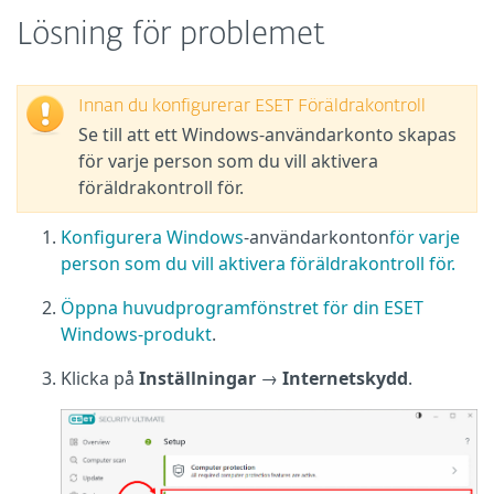
Lösning för problemet
Innan du konfigurerar ESET Föräldrakontroll
Se till att ett Windows-användarkonto skapas
för varje person som du vill aktivera
föräldrakontroll för.
Konfigurera Windows
-användarkonton
för varje
person som du vill aktivera föräldrakontroll för.
Öppna huvudprogramfönstret för din ESET
Windows-produkt
.
Klicka på
Inställningar
→
Internetskydd
.