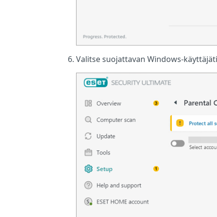
Valitse suojattavan Windows-käyttäjät