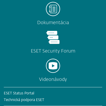
Dokumentácia
ESET Security Forum
Videonávody
ESET Status Portal
Technická podpora ESET