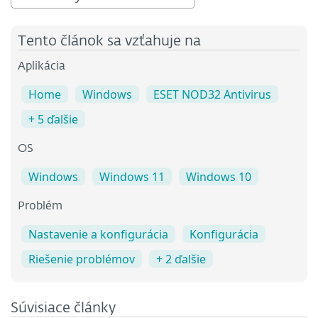
Tento článok sa vzťahuje na
Aplikácia
Home
Windows
ESET NOD32 Antivirus
+ 5 ďalšie
OS
Windows
Windows 11
Windows 10
Problém
Nastavenie a konfigurácia
Konfigurácia
Riešenie problémov
+ 2 ďalšie
Súvisiace články