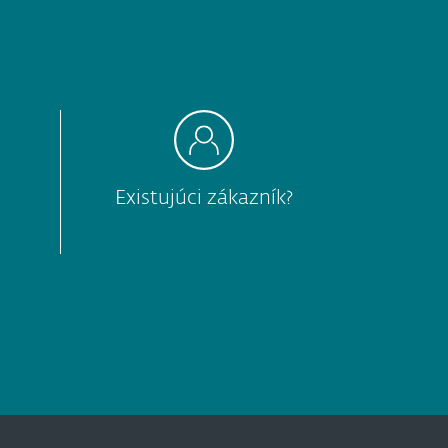
Existujúci zákazník?