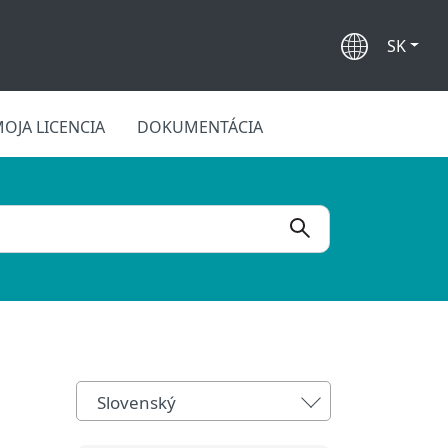
SK
OJA LICENCIA
DOKUMENTÁCIA
Slovenský