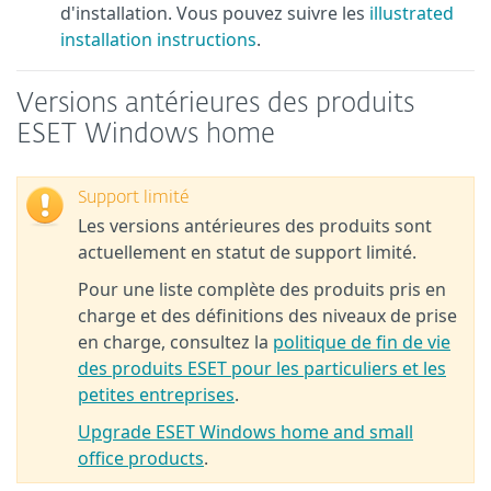
d'installation. Vous pouvez suivre les
illustrated
installation instructions
.
Versions antérieures des produits
ESET Windows home
Support limité
Les versions antérieures des produits sont
actuellement en statut de support limité.
Pour une liste complète des produits pris en
charge et des définitions des niveaux de prise
en charge, consultez la
politique de fin de vie
des produits ESET pour les particuliers et les
petites entreprises
.
Upgrade ESET Windows home and small
office products
.