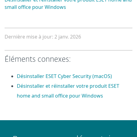
small office pour Windows
Dernière mise à jour: 2 janv. 2026
Éléments connexes:
Désinstaller ESET Cyber Security (macOS)
Désinstaller et réinstaller votre produit ESET
home and small office pour Windows