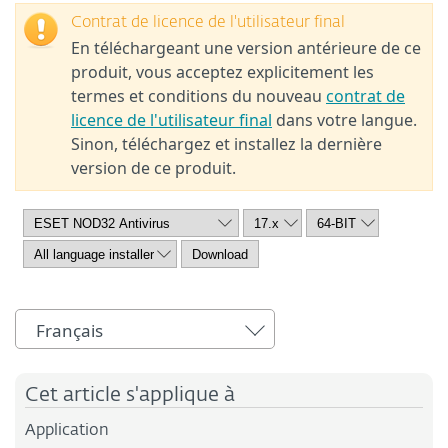
Contrat de licence de l'utilisateur final
En téléchargeant une version antérieure de ce
produit, vous acceptez explicitement les
termes et conditions du nouveau
contrat de
licence de l'utilisateur final
dans votre langue.
Sinon, téléchargez et installez la dernière
version de ce produit.
Français
Cet article s'applique à
Application