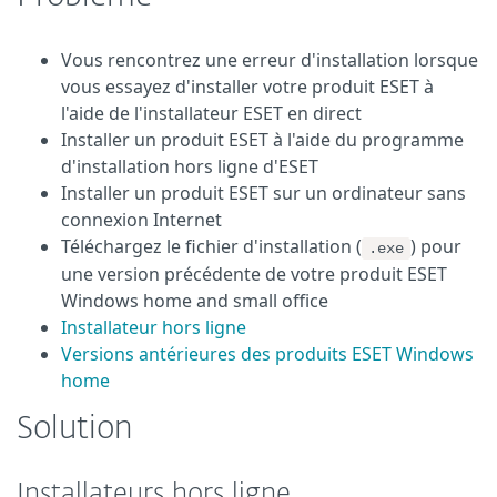
Vous rencontrez une erreur d'installation lorsque
vous essayez d'installer votre produit ESET à
l'aide de l'installateur ESET en direct
Installer un produit ESET à l'aide du programme
d'installation hors ligne d'ESET
Installer un produit ESET sur un ordinateur sans
connexion Internet
Téléchargez le fichier d'installation (
) pour
.exe
une version précédente de votre produit ESET
Windows home and small office
Installateur hors ligne
Versions antérieures des produits ESET Windows
home
Solution
Installateurs hors ligne