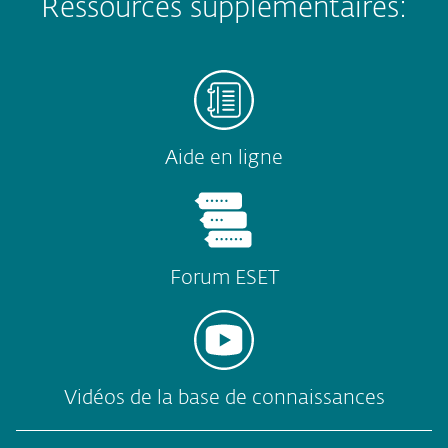
Ressources supplémentaires:
Aide en ligne
Forum ESET
Vidéos de la base de connaissances