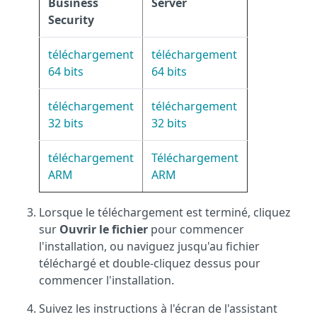
Business
Server
Security
téléchargement
téléchargement
64 bits
64 bits
téléchargement
téléchargement
32 bits
32 bits
téléchargement
Téléchargement
ARM
ARM
Lorsque le téléchargement est terminé, cliquez
sur
Ouvrir le fichier
pour commencer
l'installation, ou naviguez jusqu'au fichier
téléchargé et double-cliquez dessus pour
commencer l'installation.
Suivez les instructions à l'écran de l'assistant