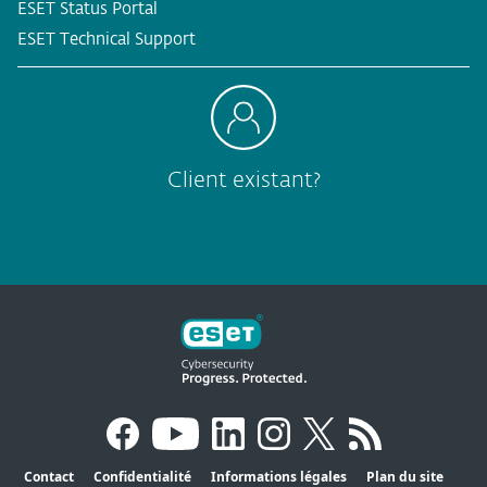
ESET Status Portal
ESET Technical Support
Client existant?
Contact
Confidentialité
Informations légales
Plan du site