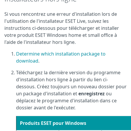
Si vous rencontrez une erreur d'installation lors de
l'utilisation de l'installateur ESET Live, suivez les
instructions ci-dessous pour télécharger et installer
votre produit ESET Windows home et small office à
l'aide de l'installateur hors ligne.
Determine which installation package to
download
.
Téléchargez la dernière version du programme
d'installation hors ligne à partir du lien ci-
dessous. Créez toujours un nouveau dossier pour
un package d'installation et
enregistrez
ou
déplacez le programme d'installation dans ce
dossier avant de l'exécuter.
Produits ESET pour Windows