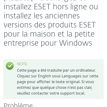
installez ESET hors ligne ou
installez les anciennes
versions des produits ESET
pour la maison et la petite
entreprise pour Windows
NOTE:
Cette page a été traduite par un ordinateur.
Cliquez sur English sous Languages sur cette
page pour afficher le texte original. Si vous
estimez que quelque chose n'est pas clair,
veuillez contacter votre support local.
Problème