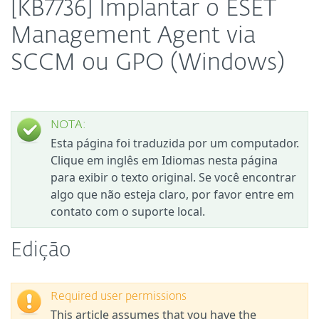
[KB7736] Implantar o ESET
Management Agent via
SCCM ou GPO (Windows)
NOTA:
Esta página foi traduzida por um computador.
Clique em inglês em Idiomas nesta página
para exibir o texto original. Se você encontrar
algo que não esteja claro, por favor entre em
contato com o suporte local.
Edição
Required user permissions
This article assumes that you have the