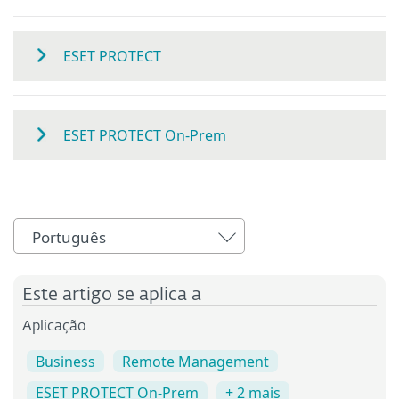
ESET PROTECT
ESET PROTECT On-Prem
Português
Este artigo se aplica a
Aplicação
Business
Remote Management
ESET PROTECT On-Prem
+ 2 mais