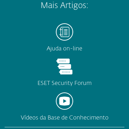
Mais Artigos:
Ajuda on-line
ESET Security Forum
Vídeos da Base de Conhecimento