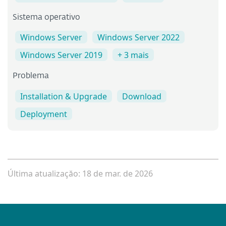
Sistema operativo
Windows Server
Windows Server 2022
Windows Server 2019
+ 3 mais
Problema
Installation & Upgrade
Download
Deployment
Última atualizaçăo: 18 de mar. de 2026