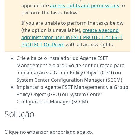
appropriate
access rights and permissions
to
perform the tasks below.
If you are unable to perform the tasks below
(the option is unavailable),
create a second
administrator user in ESET PROTECT or ESET
PROTECT On-Prem
with all access rights.
Crie e baixe o instalador do Agente ESET
Management e o arquivo de configuração para
implantação via Group Policy Object (GPO) ou
System Center Configuration Manager (SCCM)
Implantar o Agente ESET Management via Group
Policy Object (GPO) ou System Center
Configuration Manager (SCCM)
Solução
Clique no expansor apropriado abaixo.