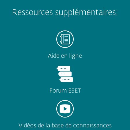
Ressources supplémentaires:
Aide en ligne
Forum ESET
Vidéos de la base de connaissances