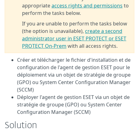
appropriate
access rights and permissions
to
perform the tasks below.
If you are unable to perform the tasks below
(the option is unavailable),
create a second
administrator user in ESET PROTECT or ESET
PROTECT On-Prem
with all access rights.
Créer et télécharger le fichier d'installation et de
configuration de l'agent de gestion ESET pour le
déploiement via un objet de stratégie de groupe
(GPO) ou System Center Configuration Manager
(SCCM)
Déployer l'agent de gestion ESET via un objet de
stratégie de groupe (GPO) ou System Center
Configuration Manager (SCCM)
Solution