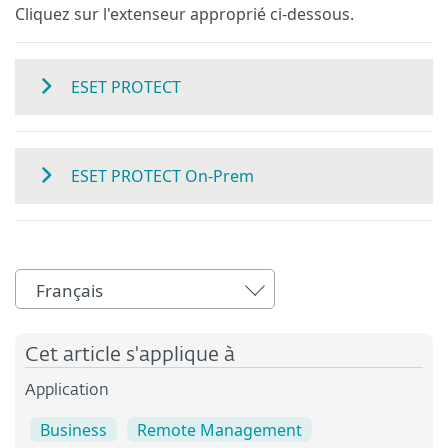
Cliquez sur l'extenseur approprié ci-dessous.
ESET PROTECT
ESET PROTECT On-Prem
Français
Cet article s'applique à
Application
Business
Remote Management