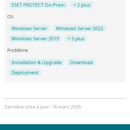
ESET PROTECT On-Prem
+ 2 plus
OS
Windows Server
Windows Server 2022
Windows Server 2019
+ 3 plus
Problème
Installation & Upgrade
Download
Deployment
Dernière mise à jour: 18 mars 2026