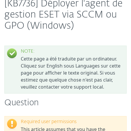
[KB7736] Déployer l'agent de
gestion ESET via SCCM ou
GPO (Windows)
NOTE:
Cette page a été traduite par un ordinateur.
Cliquez sur English sous Languages sur cette
page pour afficher le texte original. Si vous
estimez que quelque chose n'est pas clair,
veuillez contacter votre support local.
Question
Required user permissions
This article assumes that you have the