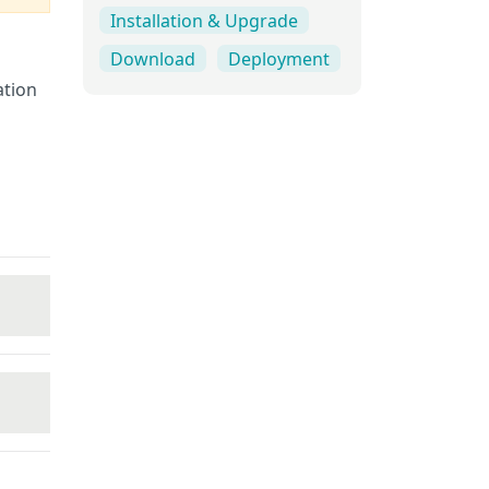
Installation & Upgrade
Download
Deployment
ation