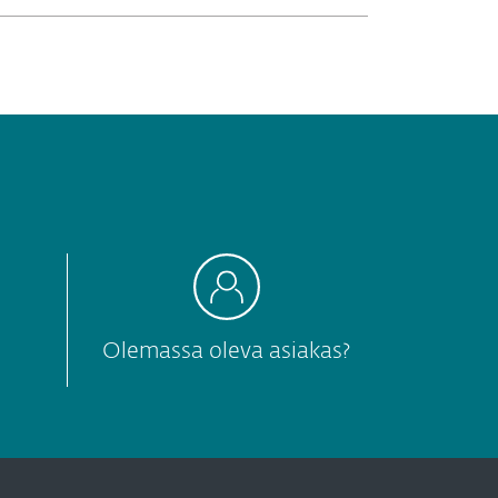
Olemassa oleva asiakas?