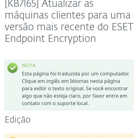
[KB7165] Atualizar as
máquinas clientes para uma
versão mais recente do ESET
Endpoint Encryption
NOTA:
Esta página foi traduzida por um computador.
Clique em inglês em Idiomas nesta página
para exibir o texto original. Se você encontrar
algo que não esteja claro, por favor entre em
contato com o suporte local.
Edição