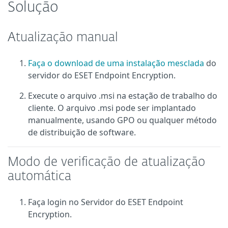
Solução
Atualização manual
Faça o download de uma instalação mesclada
do
servidor do ESET Endpoint Encryption.
Execute o arquivo .msi na estação de trabalho do
cliente. O arquivo .msi pode ser implantado
manualmente, usando GPO ou qualquer método
de distribuição de software.
Modo de verificação de atualização
automática
Faça login no Servidor do ESET Endpoint
Encryption.