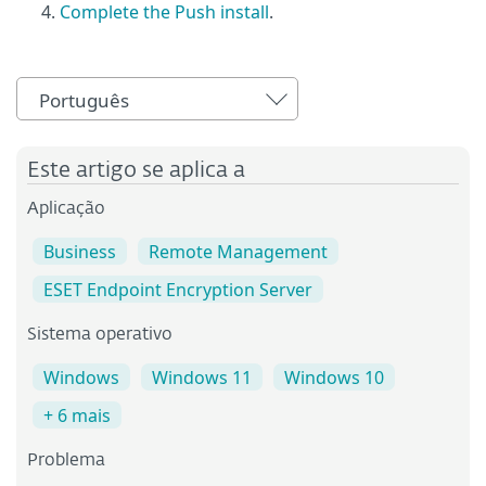
Complete the Push install
.
Português
Este artigo se aplica a
Aplicação
Business
Remote Management
ESET Endpoint Encryption Server
Sistema operativo
Windows
Windows 11
Windows 10
+ 6 mais
Problema