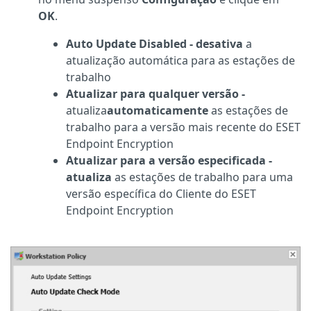
OK
.
Auto Update Disabled - desativa
a
atualização automática para as estações de
trabalho
Atualizar para qualquer versão -
atualiza
automaticamente
as estações de
trabalho para a versão mais recente do ESET
Endpoint Encryption
Atualizar para a versão especificada -
atualiza
as estações de trabalho para uma
versão específica do Cliente do ESET
Endpoint Encryption