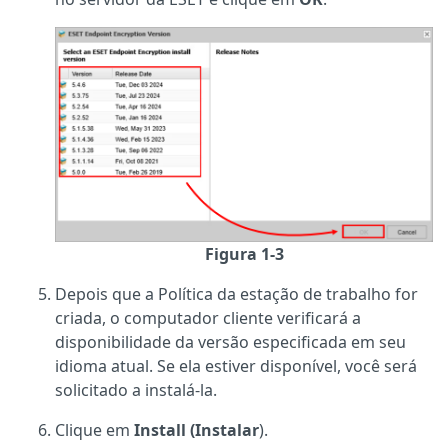
Figura 1-3
Depois que a Política da estação de trabalho for
criada, o computador cliente verificará a
disponibilidade da versão especificada em seu
idioma atual. Se ela estiver disponível, você será
solicitado a instalá-la.
Clique em
Install (Instalar
).