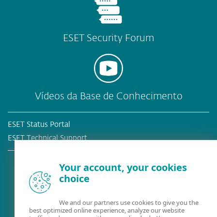
ESET Security Forum
Vídeos da Base de Conhecimento
ESET Status Portal
ESET Technical Support
Your account, your cookies
choice
Cliente atual?
We and our partners use cookies to give you the
best optimized online experience, analyze our website