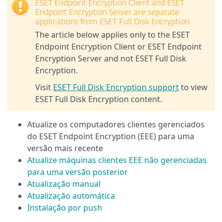
ESET Endpoint Encryption Client and ESET
Endpoint Encryption Server are separate
applications from ESET Full Disk Encryption
The article below applies only to the ESET
Endpoint Encryption Client or ESET Endpoint
Encryption Server and not ESET Full Disk
Encryption.
Visit
ESET Full Disk Encryption support
to view
ESET Full Disk Encryption content.
Atualize os computadores clientes gerenciados
do ESET Endpoint Encryption (EEE) para uma
versão mais recente
Atualize máquinas clientes EEE não gerenciadas
para uma versão posterior
Atualização manual
Atualização automática
Instalação por push