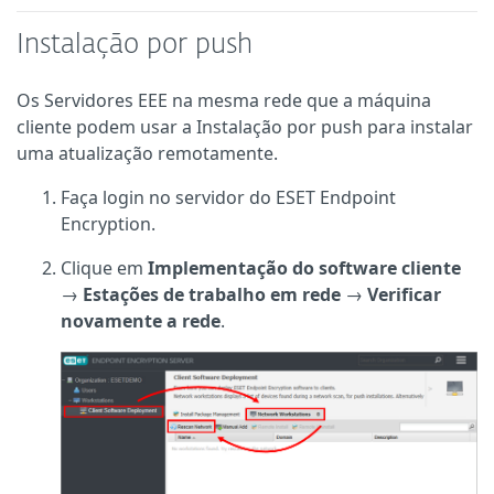
Instalação por push
Os Servidores EEE na mesma rede que a máquina
cliente podem usar a Instalação por push para instalar
uma atualização remotamente.
Faça login no servidor do ESET Endpoint
Encryption.
Clique em
Implementação do software cliente
→
Estações de trabalho em rede
→
Verificar
novamente a rede
.