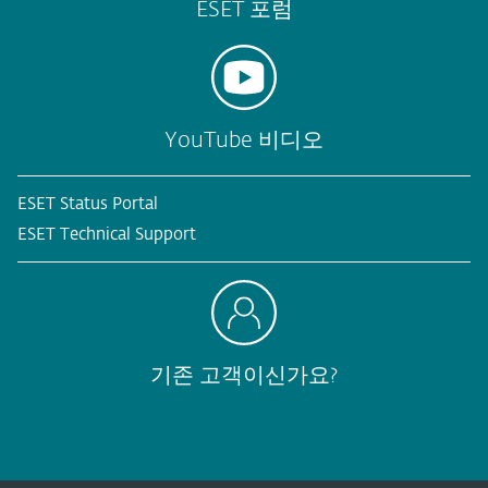
ESET 포럼
YouTube 비디오
ESET Status Portal
ESET Technical Support
기존 고객이신가요?