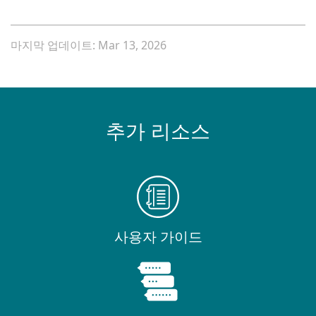
마지막 업데이트: Mar 13, 2026
추가 리소스
사용자 가이드