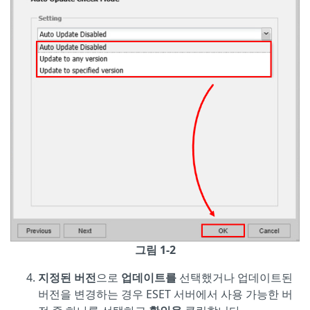
그림 1-2
지정된 버전
으로
업데이트를
선택했거나 업데이트된
버전을 변경하는 경우 ESET 서버에서 사용 가능한 버