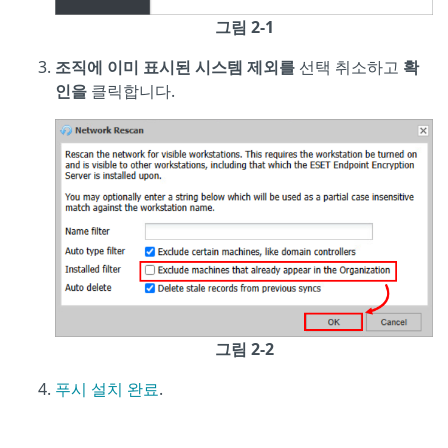
그림 2-1
조직에 이미 표시된 시스템 제외를
선택 취소하고
확
인을
클릭합니다.
그림 2-2
푸시 설치 완료
.