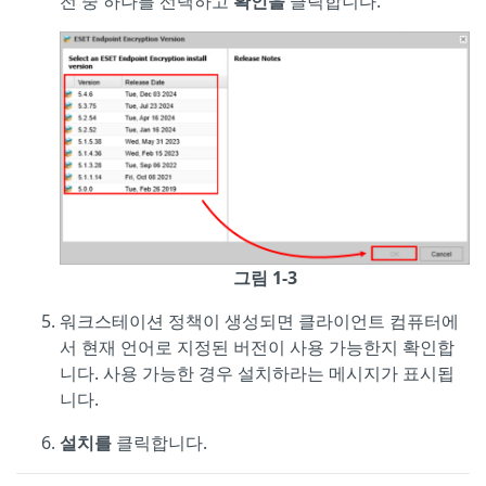
전 중 하나를 선택하고
확인을
클릭합니다.
그림 1-3
워크스테이션 정책이 생성되면 클라이언트 컴퓨터에
서 현재 언어로 지정된 버전이 사용 가능한지 확인합
니다. 사용 가능한 경우 설치하라는 메시지가 표시됩
니다.
설치를
클릭합니다.