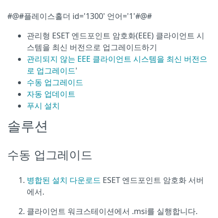
#@#플레이스홀더 id='1300' 언어='1'#@#
관리형 ESET 엔드포인트 암호화(EEE) 클라이언트 시
스템을 최신 버전으로 업그레이드하기
관리되지 않는 EEE 클라이언트 시스템을 최신 버전으
로 업그레이드
'
수동 업그레이드
자동 업데이트
푸시 설치
솔루션
수동 업그레이드
병합된 설치 다운로드
ESET 엔드포인트 암호화 서버
에서.
클라이언트 워크스테이션에서 .msi를 실행합니다.