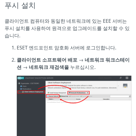
푸시 설치
클라이언트 컴퓨터와 동일한 네트워크에 있는 EEE 서버는
푸시 설치를 사용하여 원격으로 업그레이드를 설치할 수 있
습니다.
ESET 엔드포인트 암호화 서버에 로그인합니다.
클라이언트 소프트웨어 배포
→
네트워크 워크스테이
션
→
네트워크 재검색을
누르십시오.