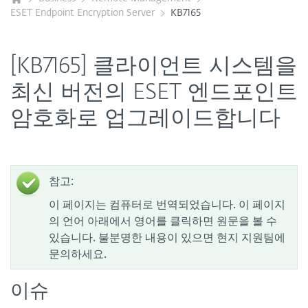
ESET Endpoint Encryption Server
KB7165
[KB7165] 클라이언트 시스템을
최신 버전의 ESET 엔드포인트
암호화로 업그레이드합니다
참고:
이 페이지는 컴퓨터로 번역되었습니다. 이 페이지
의 언어 아래에서 영어를 클릭하면 원문을 볼 수
있습니다. 불분명한 내용이 있으면 현지 지원팀에
문의하세요.
이슈