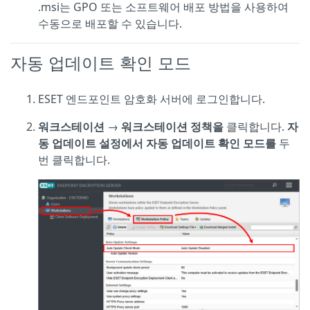
.msi는 GPO 또는 소프트웨어 배포 방법을 사용하여
수동으로 배포할 수 있습니다.
자동 업데이트 확인 모드
ESET 엔드포인트 암호화 서버에 로그인합니다.
워크스테이션
→
워크스테이션 정책을
클릭합니다.
자
동 업데이트 설정에서
자동 업데이트 확인 모드를
두
번 클릭합니다.