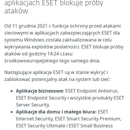
aplikacjach ESET blokuje próby
ataków
Od 11 grudnia 2021 r. funkcja ochrony przed atakami
sieciowymi w aplikacjach zabezpieczających ESET dla
systemu Windows została zaktualizowana w celu
wykrywania exploitów podatności. ESET blokuje próby
ataków od godziny 14:24 czasu
środkowoeuropejskiego tego samego dnia.
Następujące aplikacje ESET są w stanie wykryć i
zablokować potencjalny atak na system lub sieć:
Aplikacje biznesowe:
ESET Endpoint Antivirus,
ESET Endpoint Security i wszystkie produkty ESET
Server Security.
Aplikacje dla domu i małego biura:
ESET
Internet Security, ESET Smart Security Premium,
ESET Security Ultimate i ESET Small Business