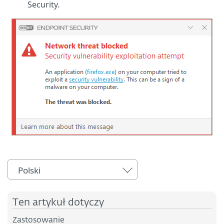
Security.
Polski
Ten artykuł dotyczy
Zastosowanie