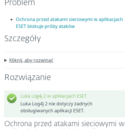
Problem
Ochrona przed atakami sieciowymi w aplikacjach
ESET blokuje próby ataków
Szczegóły
Kliknij, aby rozwinąć
Rozwiązanie
Luka Log4j 2 w aplikacjach ESET
Luka Log4j 2 nie dotyczy żadnych
obsługiwanych aplikacji ESET.
Ochrona przed atakami sieciowymi w