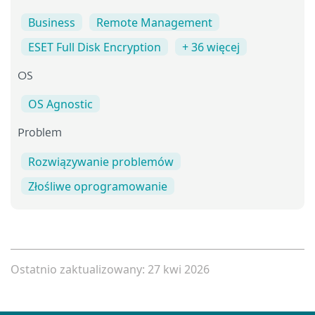
Business
Remote Management
ESET Full Disk Encryption
+ 36 więcej
OS
OS Agnostic
Problem
Rozwiązywanie problemów
Złośliwe oprogramowanie
Ostatnio zaktualizowany: 27 kwi 2026