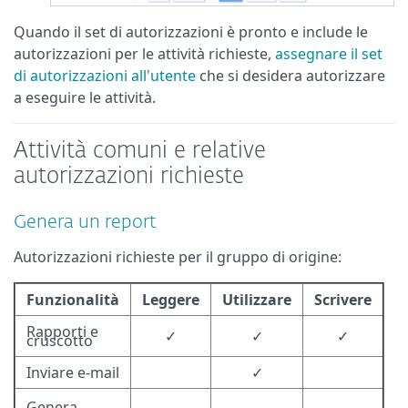
Quando il set di autorizzazioni è pronto e include le
autorizzazioni per le attività richieste,
assegnare il set
di autorizzazioni all'utente
che si desidera autorizzare
a eseguire le attività.
Attività comuni e relative
autorizzazioni richieste
Genera un report
Autorizzazioni richieste per il gruppo di origine:
Funzionalità
Leggere
Utilizzare
Scrivere
Rapporti e
✓
✓
✓
cruscotto
Inviare e-mail
✓
Genera