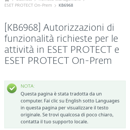
ESET PROTECT On-Prem
KB6968
[KB6968] Autorizzazioni di
funzionalità richieste per le
attività in ESET PROTECT e
ESET PROTECT On-Prem
NOTA:
Questa pagina è stata tradotta da un
computer. Fai clic su English sotto Languages
in questa pagina per visualizzare il testo
originale. Se trovi qualcosa di poco chiaro,
contatta il tuo supporto locale.