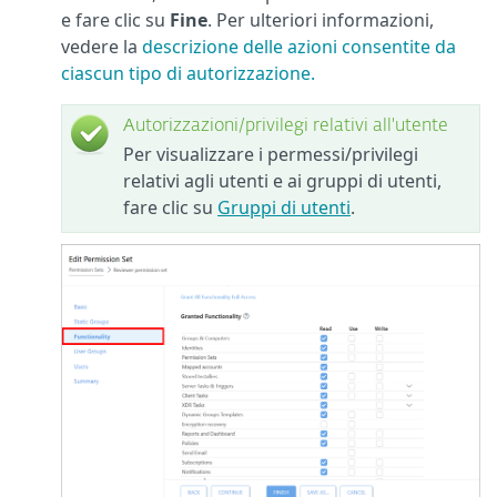
e fare clic su
Fine
. Per ulteriori informazioni,
vedere la
descrizione delle azioni consentite da
ciascun tipo di autorizzazione.
Autorizzazioni/privilegi relativi all'utente
Per visualizzare i permessi/privilegi
relativi agli utenti e ai gruppi di utenti,
fare clic su
Gruppi di utenti
.