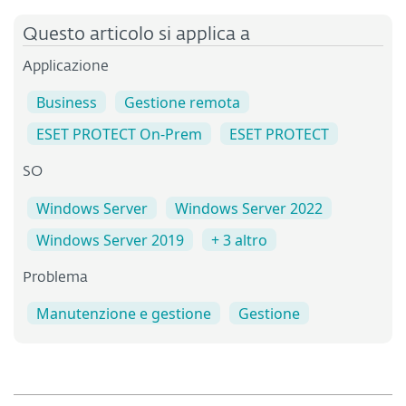
Questo articolo si applica a
Applicazione
Business
Gestione remota
ESET PROTECT On-Prem
ESET PROTECT
SO
Windows Server
Windows Server 2022
Windows Server 2019
+ 3 altro
Problema
Manutenzione e gestione
Gestione