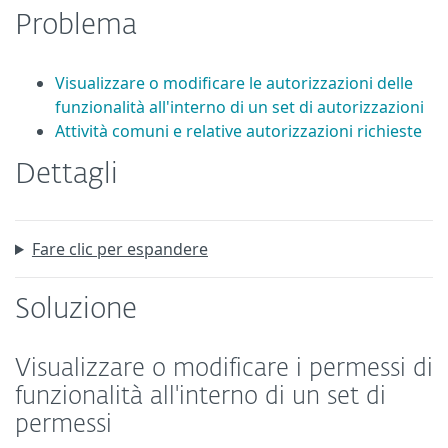
Problema
Visualizzare o modificare le autorizzazioni delle
funzionalità all'interno di un set di autorizzazioni
Attività comuni e relative autorizzazioni richieste
Dettagli
Fare clic per espandere
Soluzione
Visualizzare o modificare i permessi di
funzionalità all'interno di un set di
permessi