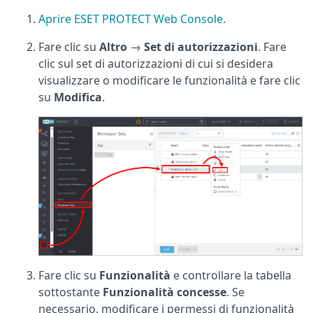
Aprire ESET PROTECT Web Console
.
Fare clic su
Altro
→
Set di autorizzazioni
. Fare
clic sul set di autorizzazioni di cui si desidera
visualizzare o modificare le funzionalità e fare clic
su
Modifica
.
Fare clic su
Funzionalità
e controllare la tabella
sottostante
Funzionalità concesse
. Se
necessario, modificare i permessi di funzionalità