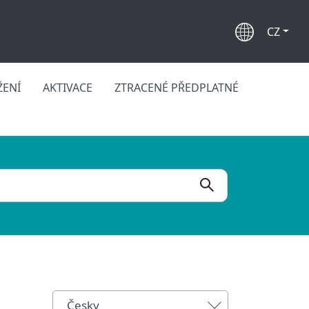
CZ
ŽENÍ
AKTIVACE
ZTRACENÉ PŘEDPLATNÉ
Česky