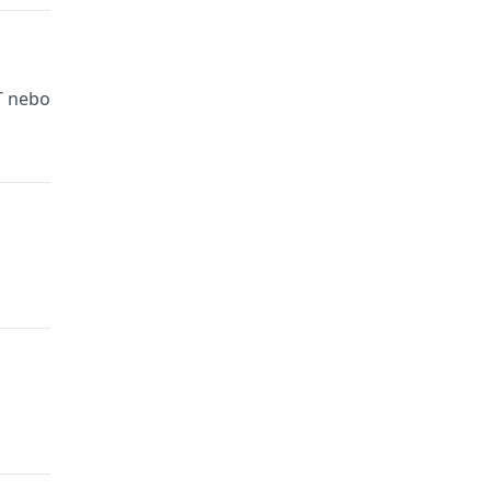
T nebo