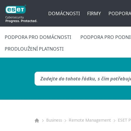
DOMÁCNOSTI
FIRMY
PODPOR
PODPORA PRO DOMÁCNOSTI
PODPORA PRO PODNIK
PRODLOUŽENÍ PLATNOSTI
Business
Remote Management
ESET 