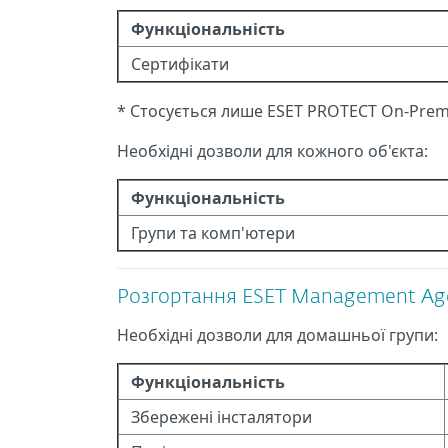
Функціональність
Сертифікати
* Стосується лише ESET PROTECT On-Prem
Необхідні дозволи для кожного об'єкта:
Функціональність
Групи та комп'ютери
Розгортання ESET Management Age
Необхідні дозволи для домашньої групи:
Функціональність
Збережені інсталятори