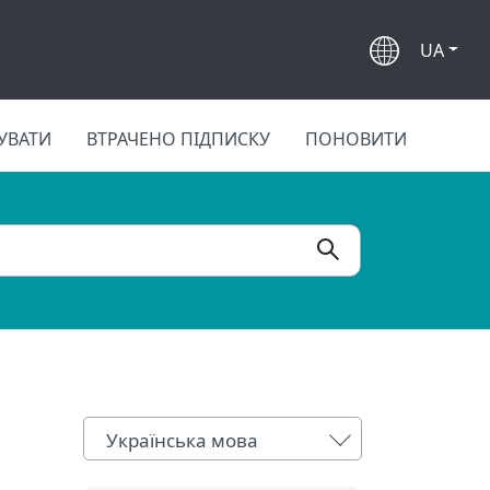
UA
УВАТИ
ВТРАЧЕНО ПІДПИСКУ
ПОНОВИТИ
Українська мова