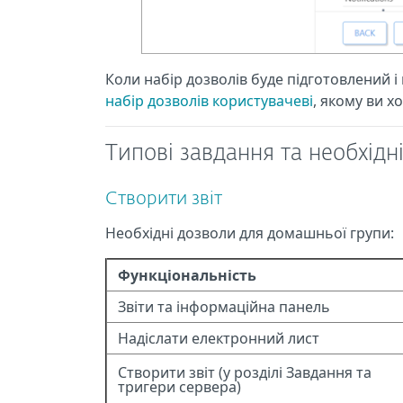
Коли набір дозволів буде підготовлений 
набір дозволів користувачеві
, якому ви х
Типові завдання та необхідн
Створити звіт
Необхідні дозволи для домашньої групи:
Функціональність
Звіти та інформаційна панель
Надіслати електронний лист
Створити звіт (у розділі Завдання та
тригери сервера)