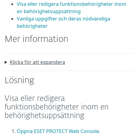
Visa eller redigera funktionsbehörigheter inom
en behörighetsuppsättning
Vanliga uppgifter och deras nödvändiga
behörigheter
Mer information
Klicka för att expandera
Lösning
Visa eller redigera
funktionsbehörigheter inom en
behörighetsuppsättning
Öppna ESET PROTECT Web Console
.