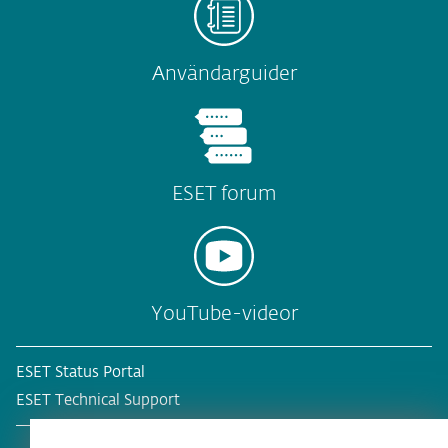
Användarguider
ESET forum
YouTube-videor
ESET Status Portal
ESET Technical Support