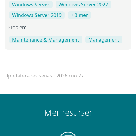
Windows Server
Windows Server 2022
Windows Server 2019
+ 3 mer
Problem
Maintenance & Management
Management
Uppdaterades senast: 2026 cuo 27
Mer resurser