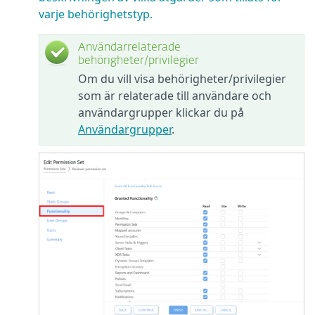
varje behörighetstyp.
Användarrelaterade
behörigheter/privilegier
Om du vill visa behörigheter/privilegier
som är relaterade till användare och
användargrupper klickar du på
Användargrupper
.