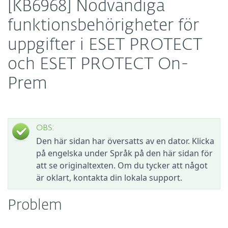
[KB6968] Nödvändiga
funktionsbehörigheter för
uppgifter i ESET PROTECT
och ESET PROTECT On-
Prem
OBS:
Den här sidan har översatts av en dator. Klicka
på engelska under Språk på den här sidan för
att se originaltexten. Om du tycker att något
är oklart, kontakta din lokala support.
Problem