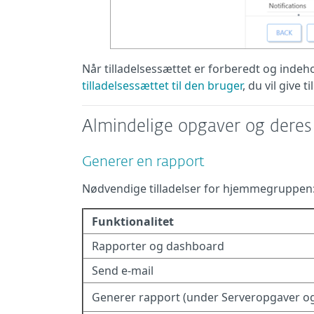
Når tilladelsessættet er forberedt og indehol
tilladelsessættet til den bruger
, du vil give 
Almindelige opgaver og deres 
Generer en rapport
Nødvendige tilladelser for hjemmegruppen
Funktionalitet
Rapporter og dashboard
Send e-mail
Generer rapport (under Serveropgaver og