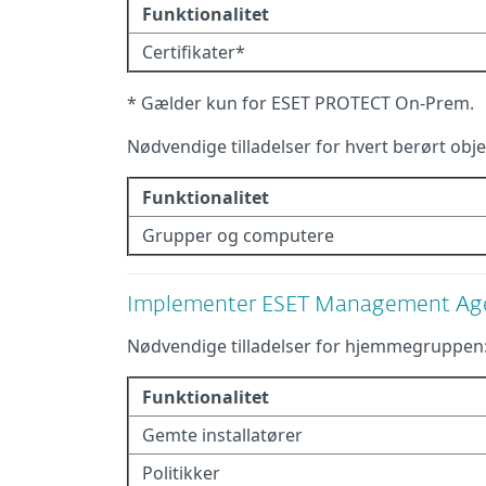
Funktionalitet
Certifikater*
* Gælder kun for ESET PROTECT On-Prem.
Nødvendige tilladelser for hvert berørt obje
Funktionalitet
Grupper og computere
Implementer ESET Management Age
Nødvendige tilladelser for hjemmegruppen
Funktionalitet
Gemte installatører
Politikker