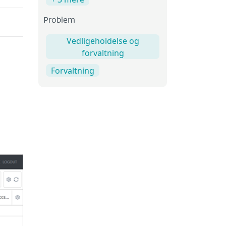
Problem
Vedligeholdelse og
forvaltning
Forvaltning