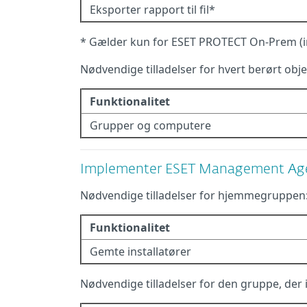
Eksporter rapport til fil*
* Gælder kun for ESET PROTECT On-Prem (i
Nødvendige tilladelser for hvert berørt obje
Funktionalitet
Grupper og computere
Implementer ESET Management Agent 
Nødvendige tilladelser for hjemmegruppen
Funktionalitet
Gemte installatører
Nødvendige tilladelser for den gruppe, der