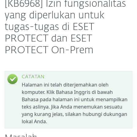
[KB6968] Izin fungsionalitas
yang diperlukan untuk
tugas-tugas di ESET
PROTECT dan ESET
PROTECT On-Prem
CATATAN:
Halaman ini telah diterjemahkan oleh
komputer. Klik Bahasa Inggris di bawah
Bahasa pada halaman ini untuk menampilkan
teks aslinya. Jika Anda menemukan sesuatu
yang kurang jelas, silakan hubungi dukungan
lokal Anda.