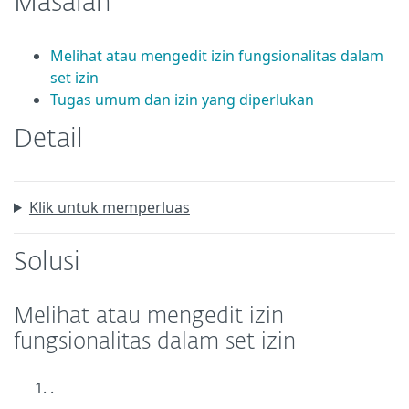
Masalah
Melihat atau mengedit izin fungsionalitas dalam
set izin
Tugas umum dan izin yang diperlukan
Detail
Klik untuk memperluas
Solusi
Melihat atau mengedit izin
fungsionalitas dalam set izin
.