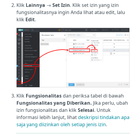
Klik
Lainnya
→
Set Izin
. Klik set izin yang izin
fungsionalitasnya ingin Anda lihat atau edit, lalu
klik
Edit
.
Klik
Fungsionalitas
dan periksa tabel di bawah
Fungsionalitas yang Diberikan.
Jika perlu, ubah
izin fungsionalitas dan klik
Selesai
. Untuk
informasi lebih lanjut, lihat
deskripsi tindakan apa
saja yang diizinkan oleh setiap jenis izin
.