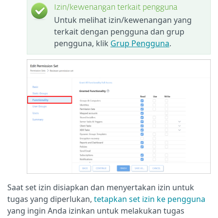
Izin/kewenangan terkait pengguna
Untuk melihat izin/kewenangan yang
terkait dengan pengguna dan grup
pengguna, klik
Grup Pengguna
.
Saat set izin disiapkan dan menyertakan izin untuk
tugas yang diperlukan,
tetapkan set izin ke pengguna
yang ingin Anda izinkan untuk melakukan tugas