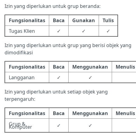
Izin yang diperlukan untuk grup beranda:
Fungsionalitas
Baca
Gunakan
Tulis
Tugas Klien
✓
✓
✓
Izin yang diperlukan untuk grup yang berisi objek yang
dimodifikasi
Fungsionalitas
Baca
Menggunakan
Menulis
Langganan
✓
✓
Izin yang diperlukan untuk setiap objek yang
terpengaruh:
Fungsionalitas
Baca
Menggunakan
Menulis
Grup &
✓
✓
Komputer