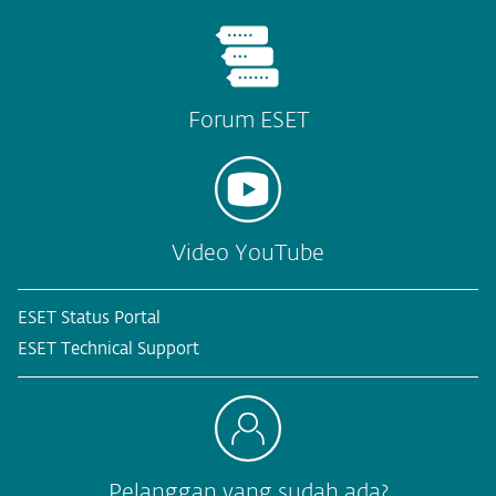
Forum ESET
Video YouTube
ESET Status Portal
ESET Technical Support
Pelanggan yang sudah ada?