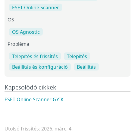
ESET Online Scanner
OS
OS Agnostic
Probléma
Telepítés és frissítés
Telepítés
Beállítás és konfiguráció
Beállítás
Kapcsolódó cikkek
ESET Online Scanner GYIK
Utolsó frissítés: 2026. márc. 4.