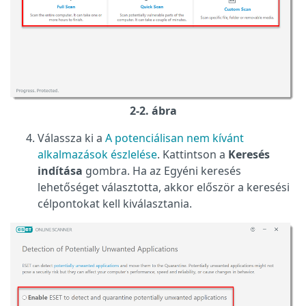
2-2. ábra
Válassza ki a
A potenciálisan nem kívánt
alkalmazások észlelése
. Kattintson a
Keresés
indítása
gombra. Ha az Egyéni keresés
lehetőséget választotta, akkor először a keresési
célpontokat kell kiválasztania.