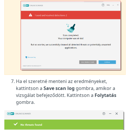
Ha el szeretné menteni az eredményeket,
kattintson a
Save scan log
gombra, amikor a
vizsgálat befejeződött. Kattintson a
Folytatás
gombra.