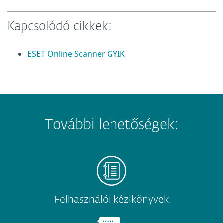
Kapcsolódó cikkek:
ESET Online Scanner GYIK
További lehetőségek:
Felhasználói kézikönyvek