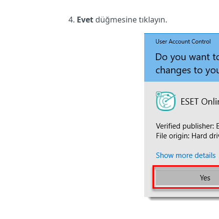
Evet
düğmesine tıklayın.