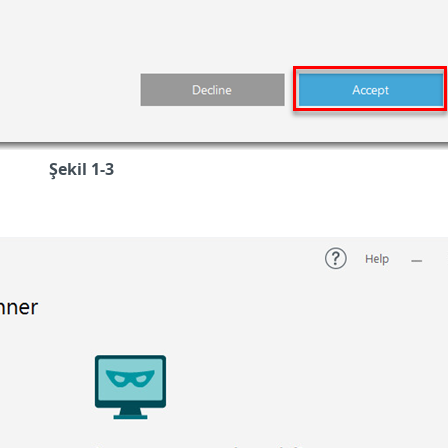
Şekil 1-3