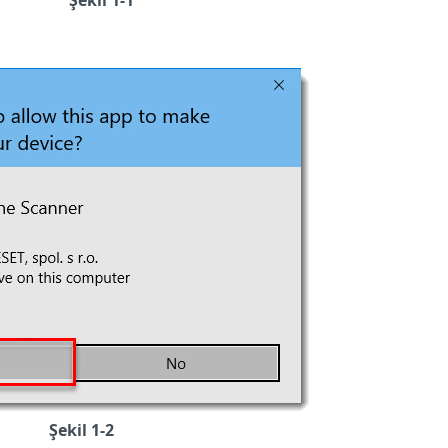
Şekil 1-1
Şekil 1-2