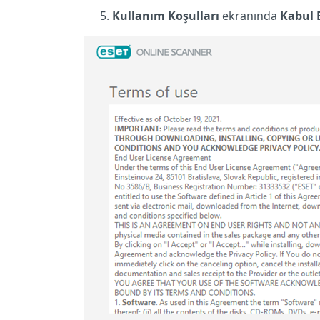
Kullanım Koşulları
ekranında
Kabul 