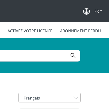
FR
ACTIVEZ VOTRE LICENCE
ABONNEMENT PERDU
Français