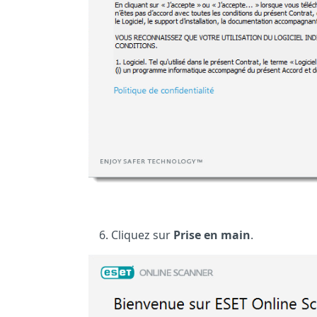
Cliquez sur
Prise en main
.