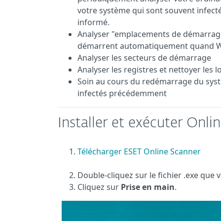
votre système qui sont souvent infect
informé.
Analyser "emplacements de démarra
démarrent automatiquement quand 
Analyser les secteurs de démarrage
Analyser les registres et nettoyer les l
Soin au cours du redémarrage du systèm
infectés précédemment
Installer et exécuter Onli
Télécharger ESET Online Scanner
Double-cliquez sur le fichier .exe que
Cliquez sur
Prise en main
.