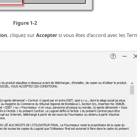
Figure 1-2
tion
, cliquez sur
Accepter
si vous êtes d’accord avec les Ter