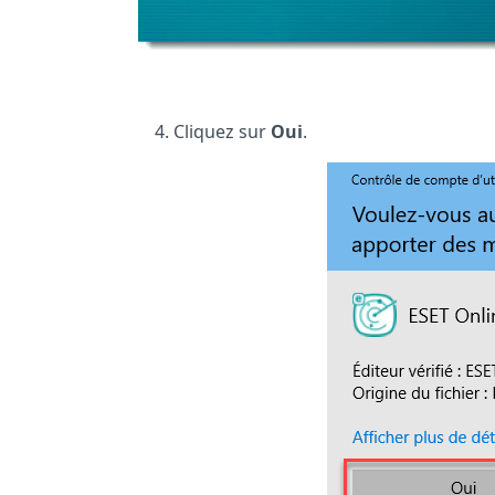
Cliquez sur
Oui
.