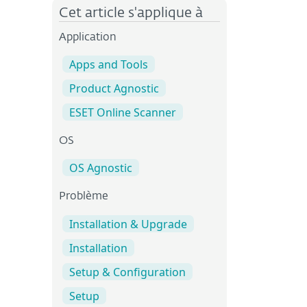
Cet article s'applique à
Application
Apps and Tools
Product Agnostic
ESET Online Scanner
OS
OS Agnostic
Problème
Installation & Upgrade
Installation
Setup & Configuration
Setup