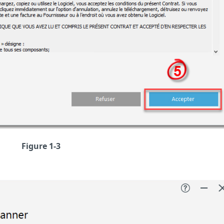
Figure 1-3