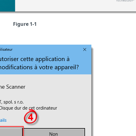
Figure 1-1