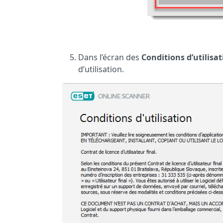
Dans l’écran des
Conditions d’utilisa
d’utilisation.