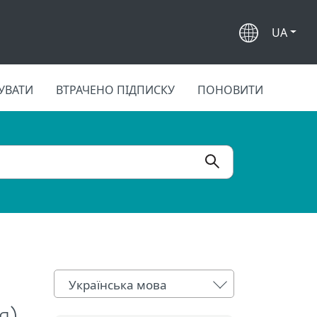
UA
УВАТИ
ВТРАЧЕНО ПІДПИСКУ
ПОНОВИТИ
Українська мова