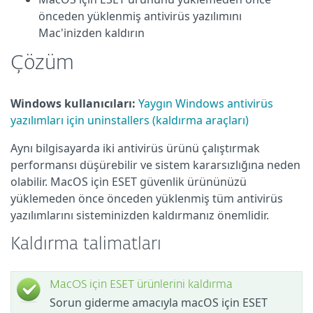
önceden yüklenmiş antivirüs yazılımını
Mac'inizden kaldırın
Çözüm
Windows kullanıcıları:
Yaygın Windows antivirüs
yazılımları için uninstallers (kaldırma araçları)
Aynı bilgisayarda iki antivirüs ürünü çalıştırmak
performansı düşürebilir ve sistem kararsızlığına neden
olabilir. MacOS için ESET güvenlik ürününüzü
yüklemeden önce önceden yüklenmiş tüm antivirüs
yazılımlarını sisteminizden kaldırmanız önemlidir.
Kaldırma talimatları
MacOS için ESET ürünlerini kaldırma
Sorun giderme amacıyla macOS için ESET