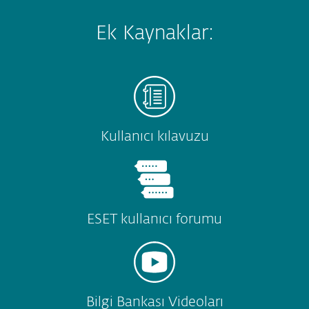
Ek Kaynaklar:
Kullanıcı kılavuzu
ESET kullanıcı forumu
Bilgi Bankası Videoları