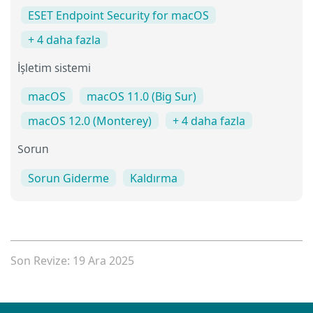
ESET Endpoint Security for macOS
+ 4 daha fazla
İşletim sistemi
macOS
macOS 11.0 (Big Sur)
macOS 12.0 (Monterey)
+ 4 daha fazla
Sorun
Sorun Giderme
Kaldırma
Son Revize: 19 Ara 2025