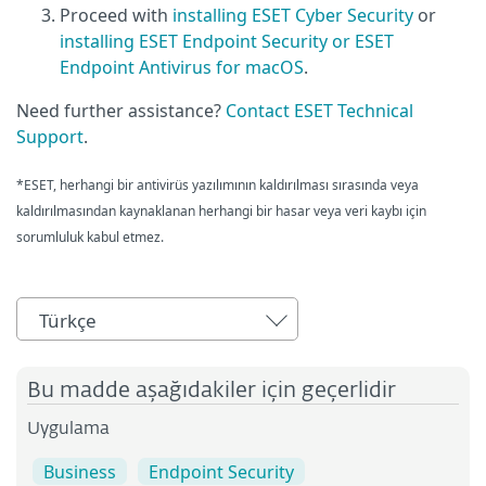
Proceed with
installing ESET Cyber Security
or
installing ESET Endpoint Security or ESET
Endpoint Antivirus for macOS
.
Need further assistance?
Contact ESET Technical
Support
.
*ESET, herhangi bir antivirüs yazılımının kaldırılması sırasında veya
kaldırılmasından kaynaklanan herhangi bir hasar veya veri kaybı için
sorumluluk kabul etmez.
Türkçe
Bu madde aşağıdakiler için geçerlidir
Uygulama
Business
Endpoint Security