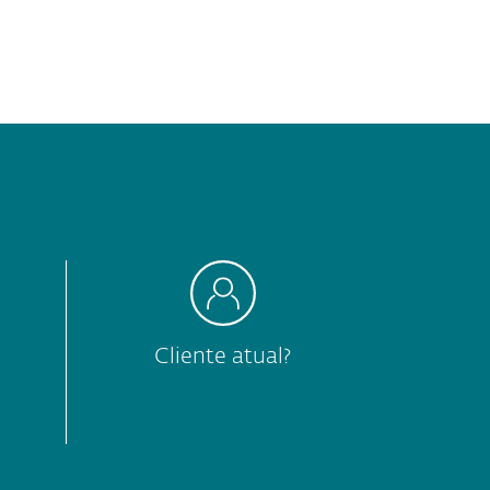
Cliente atual?