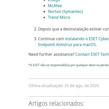
McAfee
Norton (Symantec)
Trend Micro
Depois que a desinstalação estiver con
Continue com
instalando o ESET Cyber
Endpoint Antivirus para macOS
.
Need further assistance?
Contact ESET Tech
*A ESET não se responsabiliza por qualquer dano ou perda 
Última atualizaçăo: 25 de ago. de 2025
Artigos relacionados: