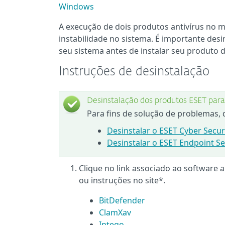
Windows
A execução de dois produtos antivírus no
instabilidade no sistema. É importante des
seu sistema antes de instalar seu produto
Instruções de desinstalação
Desinstalação dos produtos ESET pa
Para fins de solução de problemas,
Desinstalar o ESET Cyber Secur
Desinstalar o ESET Endpoint S
Clique no link associado ao software 
ou instruções no site*.
BitDefender
ClamXav
Intego