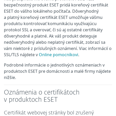
bezpečnostný produkt ESET pridá koreňový certifikát
ESET do vášho lokálneho počítača. Dôveryhodný
a platný koreňový certifikát ESET umožňuje vášmu
produktu kontrolovať komunikáciu využívajúcu
protokol SSL a overovať, či sú aj ostatné certifikáty
dôveryhodné a platné. Ak váš produkt deteguje
nedôveryhodný alebo neplatný certifikát, zobrazí sa
vám niektoré z príslušných oznámení. Viac informácií o
SSL/TLS nájdete v
Online pomocníkovi
.
Podrobné informácie o jednotlivých oznámeniach v
produktoch ESET pre domácnosti a malé firmy nájdete
nižšie.
Oznámenia o certifikátoch
v produktoch ESET
Certifikát webovej stránky bol zrušený