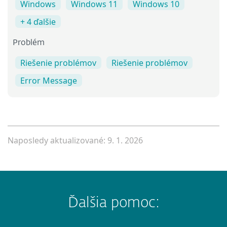
Windows
Windows 11
Windows 10
+ 4 ďalšie
Problém
Riešenie problémov
Riešenie problémov
Error Message
Naposledy aktualizované: 9. 1. 2026
Ďalšia pomoc: