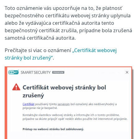
Toto oznámenie vás upozorňuje na to, že platnosť
bezpečnostného certifikátu webovej stránky uplynula
alebo že vydávajúca certifikačná autorita tento
bezpečnostný certifikát zrušila, prípadne bola zrušená
samotná certifikačná autorita.
Prečítajte si viac o oznámení
„Certifikát webovej
stránky bol zrušený“
.