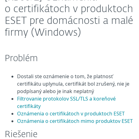
o certifikátoch v produktoch
ESET pre domácnosti a malé
firmy (Windows)
Problém
Dostali ste oznámenie o tom, že platnosť
certifikátu uplynula, certifikát bol zrušený, nie je
podpísaný alebo je inak neplatný
Filtrovanie protokolov SSL/TLS a koreňové
certifikáty
Oznámenia o certifikátoch v produktoch ESET
Oznámenia o certifikátoch mimo produktov ESET
Riešenie