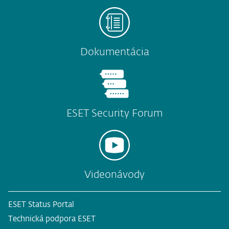
Dokumentácia
ESET Security Forum
Videonávody
ESET Status Portal
Technická podpora ESET