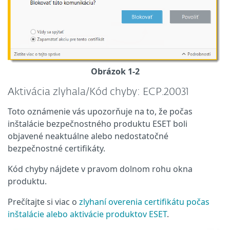
Obrázok 1-2
Aktivácia zlyhala/Kód chyby: ECP.20031
Toto oznámenie vás upozorňuje na to, že počas
inštalácie bezpečnostného produktu ESET boli
objavené neaktuálne alebo nedostatočné
bezpečnostné certifikáty.
Kód chyby nájdete v pravom dolnom rohu okna
produktu.
Prečítajte si viac o
zlyhaní overenia certifikátu počas
inštalácie alebo aktivácie produktov ESET
.