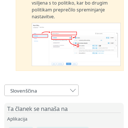
vsiljena s to politiko, kar bo drugim
politikam preprečilo spreminjanje
nastavitve.
Slovenščina
Ta članek se nanaša na
Aplikacija