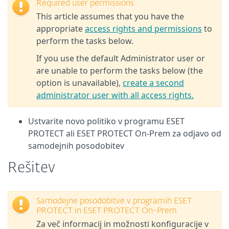
Required user permissions
This article assumes that you have the
appropriate
access rights and permissions
to
perform the tasks below.
If you use the default Administrator user or
are unable to perform the tasks below (the
option is unavailable),
create a second
administrator user with all access rights.
Ustvarite novo politiko v programu ESET
PROTECT ali ESET PROTECT On-Prem za odjavo od
samodejnih posodobitev
Rešitev
Samodejne posodobitve v programih ESET
PROTECT in ESET PROTECT On-Prem
Za več informacij in možnosti konfiguracije v