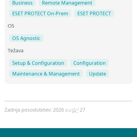
Business
Remote Management
ESET PROTECT On-Prem
ESET PROTECT
OS
OS Agnostic
Težava
Setup & Configuration
Configuration
Maintenance & Management
Update
Zadnja posodobitev: 2026 අප්‍රේල් 27