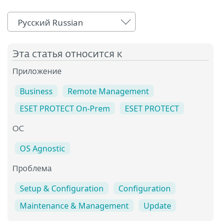
Русский Russian
Эта статья относится к
Приложение
Business
Remote Management
ESET PROTECT On-Prem
ESET PROTECT
OC
OS Agnostic
Проблема
Setup & Configuration
Configuration
Maintenance & Management
Update