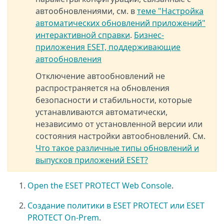
автообновлениями, см. в
теме "Настройка
автоматических обновлений приложений"
интерактивной справки
.
Бизнес-
приложения ESET, поддерживающие
автообновления
Отключение автообновлений не
распространяется на обновления
безопасности и стабильности, которые
устанавливаются автоматически,
независимо от установленной версии или
состояния настройки автообновлений. См.
Что такое различные типы обновлений и
выпусков приложений ESET?
Open the ESET PROTECT Web Console
.
Создание политики в ESET PROTECT или ESET
PROTECT On-Prem
.