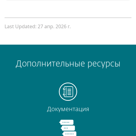
Last Updated: 27 апр. 2026 г.
Дополнительные ресурсы
Документация