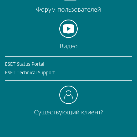
Форум пользователей
Видео
ESET Status Portal
ESET Technical Support
Существующий клиент?