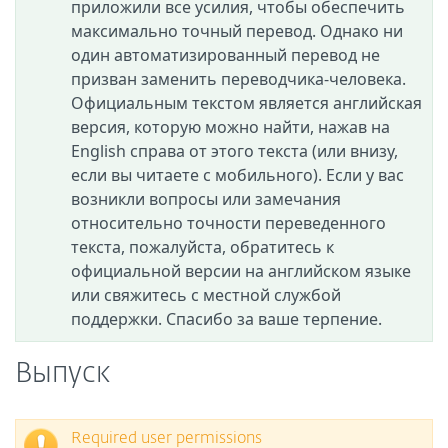
приложили все усилия, чтобы обеспечить
максимально точный перевод. Однако ни
один автоматизированный перевод не
призван заменить переводчика-человека.
Официальным текстом является английская
версия, которую можно найти, нажав на
English справа от этого текста (или внизу,
если вы читаете с мобильного). Если у вас
возникли вопросы или замечания
относительно точности переведенного
текста, пожалуйста, обратитесь к
официальной версии на английском языке
или свяжитесь с местной службой
поддержки. Спасибо за ваше терпение.
Выпуск
Required user permissions