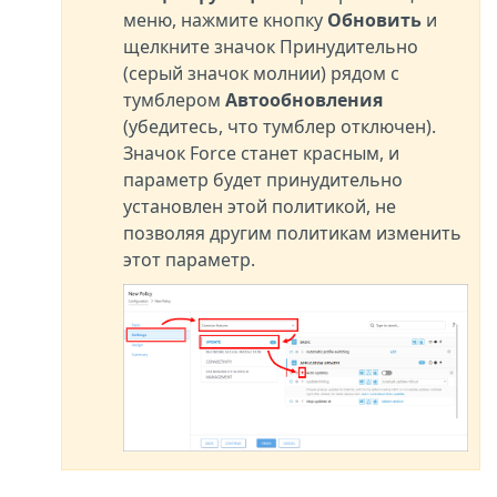
меню, нажмите кнопку
Обновить
и
щелкните значок Принудительно
(серый значок молнии) рядом с
тумблером
Автообновления
(убедитесь, что тумблер отключен).
Значок Force станет красным, и
параметр будет принудительно
установлен этой политикой, не
позволяя другим политикам изменить
этот параметр.