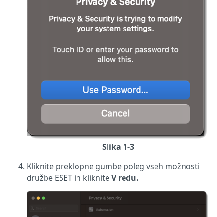
Slika 1-3
Kliknite preklopne gumbe poleg vseh možnosti
družbe ESET in kliknite
V redu.