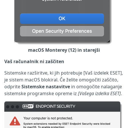
macOS Monterey (12) in starejši
Vaš računalnik ni zaščiten
Sistemske razširitve, ki jih potrebuje [Vaš izdelek ESET],
je sistem macOS blokiral. Če želite omogočiti zaščito,
odprite
Sistemske nastavitve
in omogočite nalaganje
sistemske programske opreme iz
[Vašega izdelka ESET]
.