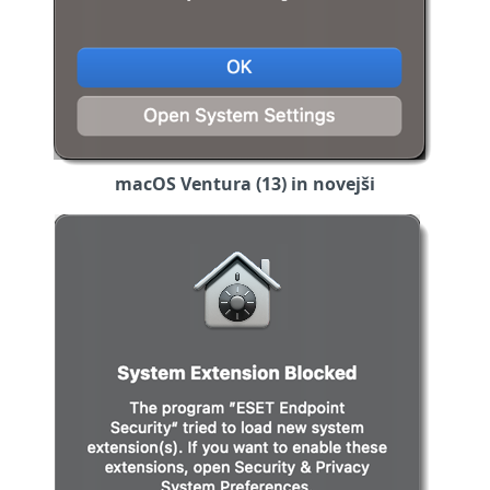
macOS Ventura (13) in novejši