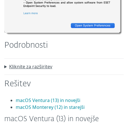
Podrobnosti
Kliknite za razširitev
Rešitev
macOS Ventura (13) in novejši
macOS Monterey (12) in starejši
macOS Ventura (13) in novejše