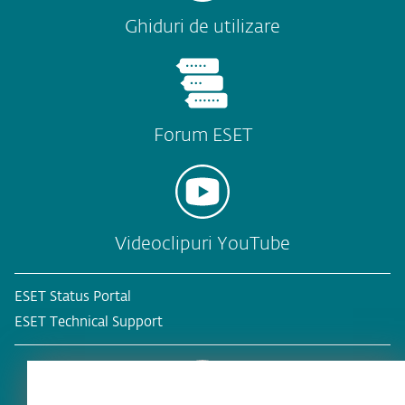
Ghiduri de utilizare
Forum ESET
Videoclipuri YouTube
ESET Status Portal
ESET Technical Support