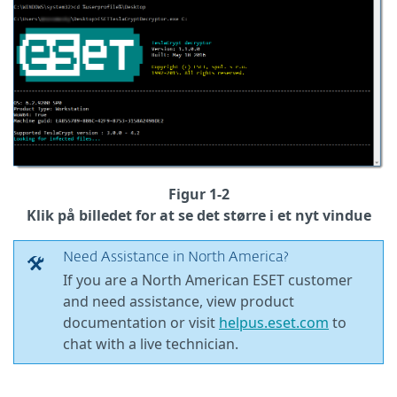
Figur 1-2
Klik på billedet for at se det større i et nyt vindue
Need Assistance in North America?
If you are a North American ESET customer
and need assistance, view product
documentation or visit
helpus.eset.com
to
chat with a live technician.