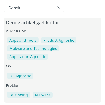
Dansk
Denne artikel gælder for
Anvendelse
Apps and Tools
Product Agnostic
Malware and Technologies
Application Agnostic
OS
OS Agnostic
Problem
Fejlfinding
Malware