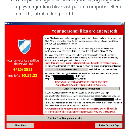
oplysninger kan blive vist på din computer eller i
en .txt-, .html- eller .png-fil