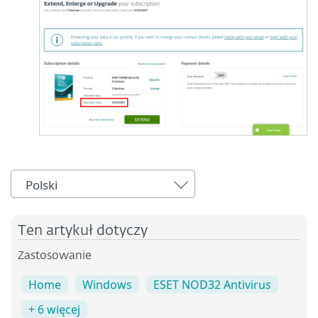
Polski
Ten artykuł dotyczy
Zastosowanie
Home
Windows
ESET NOD32 Antivirus
+ 6 więcej