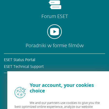
Forum ESET
Poradniki w formie filmów
ESET Status Portal
ESET Technical Support
Your account, your cookies
choice
Obecny klient?
We and our partners use cookies to give you the
best optimized online experience, analyze our website