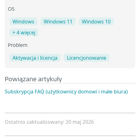
OS
Windows
Windows 11
Windows 10
+ 4 więcej
Problem
Aktywacja i licencja
Licencjonowanie
Powiązane artykuły
Subskrypcja FAQ (użytkownicy domowi i małe biura)
Ostatnio zaktualizowany: 20 maj 2026