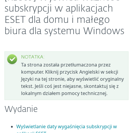
subskrypcji w aplikacjach
ESET dla domu i małego
biura dla systemu Windows
NOTATKA:
Ta strona została przetłumaczona przez
komputer. Kliknij przycisk Angielski w sekcji
Języki na tej stronie, aby wyświetlić oryginalny
tekst. Jeśli coś jest niejasne, skontaktuj się z
lokalnym działem pomocy technicznej.
Wydanie
Wyświetlanie daty wygaśnięcia subskrypcji w