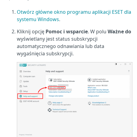
Otwórz główne okno programu aplikacji ESET dla
systemu Windows
.
Kliknij opcję
Pomoc i wsparcie
. W polu
Ważne do
wyświetlany jest status subskrypcji
automatycznego odnawiania lub data
wygaśnięcia subskrypcji.