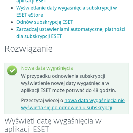
aplikacji ESET
Wyświetlanie daty wygaśnięcia subskrypcji w
ESET eStore
Odnów subskrypcję ESET
Zarządzaj ustawieniami automatycznej płatności
dla subskrypcji ESET
Rozwiązanie
Nowa data wygaśnięcia
W przypadku odnowienia subskrypcji
wyświetlenie nowej daty wygaśnięcia w
aplikacji ESET może potrwać do 48 godzin.
Przeczytaj więcej o
nowa data wygaśnięcia nie
wyświetla się po odnowieniu subskrypcji
.
Wyświetl datę wygaśnięcia w
aplikacji ESET