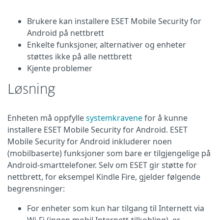
Brukere kan installere ESET Mobile Security for
Android på nettbrett
Enkelte funksjoner, alternativer og enheter
støttes ikke på alle nettbrett
Kjente problemer
Løsning
Enheten må oppfylle
systemkravene
for å kunne
installere ESET Mobile Security for Android. ESET
Mobile Security for Android inkluderer noen
(mobilbaserte) funksjoner som bare er tilgjengelige på
Android-smarttelefoner. Selv om ESET gir støtte for
nettbrett, for eksempel Kindle Fire, gjelder følgende
begrensninger:
For enheter som kun har tilgang til Internett via