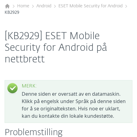
Home
Android
ESET Mobile Security for Android
KB2929
[KB2929] ESET Mobile
Security for Android på
nettbrett
MERK:
Denne siden er oversatt av en datamaskin.
Klikk på engelsk under Språk på denne siden
for å se originalteksten. Hvis noe er uklart,
kan du kontakte din lokale kundestøtte.
Problemstilling