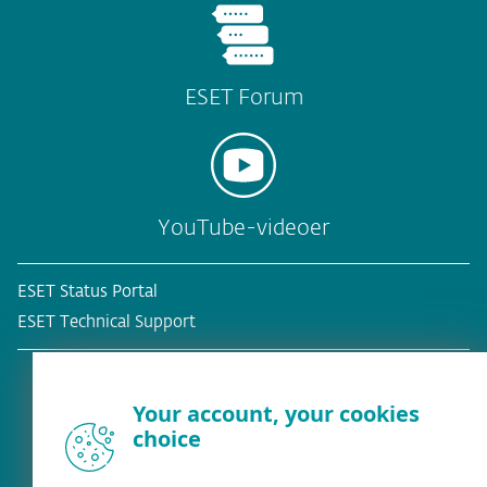
ESET Forum
YouTube-videoer
ESET Status Portal
ESET Technical Support
Your account, your cookies
choice
Eksisterende kunde?