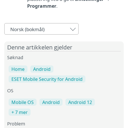
Programmer
.
Norsk (bokmål)
Denne artikkelen gjelder
Søknad
Home
Android
ESET Mobile Security for Android
OS
Mobile OS
Android
Android 12
+ 7 mer
Problem